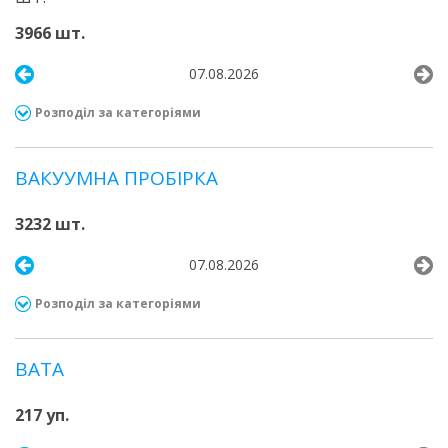
3966 шт.
07.08.2026
Розподіл за категоріями
ВАКУУМНА ПРОБІРКА
3232 шт.
07.08.2026
Розподіл за категоріями
ВАТА
217 уп.