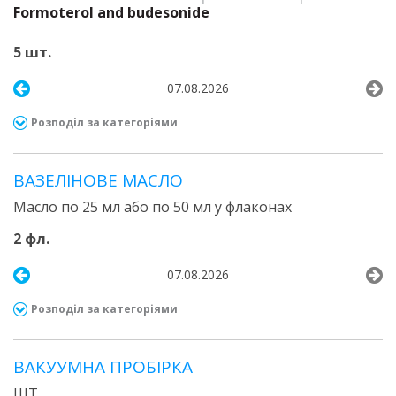
Formoterol and budesonide
5 шт.
07.08.2026
Розподіл за категоріями
ВАЗЕЛІНОВЕ МАСЛО
Масло по 25 мл або по 50 мл у флаконах
2 фл.
07.08.2026
Розподіл за категоріями
ВАКУУМНА ПРОБІРКА
ШТ.