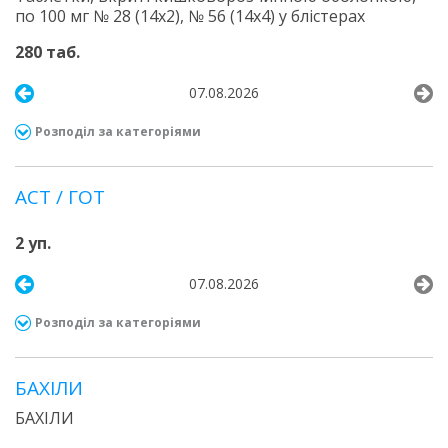
по 100 мг № 28 (14х2), № 56 (14х4) у блістерах
280 таб.
07.08.2026
Розподіл за категоріями
АСТ / ГОТ
2 уп.
07.08.2026
Розподіл за категоріями
БАХІЛИ
БАХІЛИ