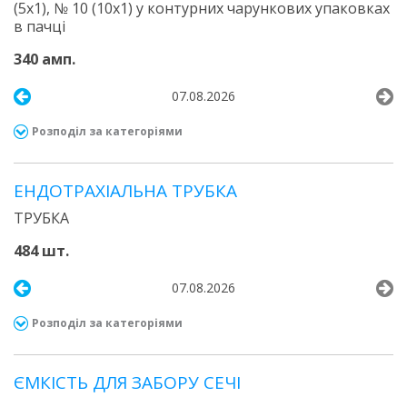
(5х1), № 10 (10х1) у контурних чарункових упаковках
в пачці
340 амп.
07.08.2026
Розподіл за категоріями
ЕНДОТРАХІАЛЬНА ТРУБКА
ТРУБКА
484 шт.
07.08.2026
Розподіл за категоріями
ЄМКІСТЬ ДЛЯ ЗАБОРУ СЕЧІ