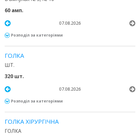
60 амп.
07.08.2026
Розподіл за категоріями
ГОЛКА
ШТ.
320 шт.
07.08.2026
Розподіл за категоріями
ГОЛКА ХІРУРГІЧНА
ГОЛКА