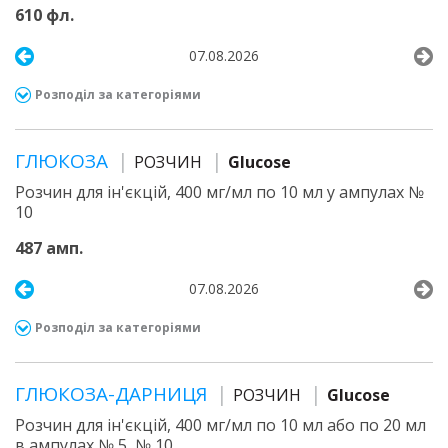
610 фл.
07.08.2026
Розподіл за категоріями
ГЛЮКОЗА
РОЗЧИН
Glucose
Розчин для ін'єкцій, 400 мг/мл по 10 мл у ампулах №
10
487 амп.
07.08.2026
Розподіл за категоріями
ГЛЮКОЗА-ДАРНИЦЯ
РОЗЧИН
Glucose
Розчин для ін'єкцій, 400 мг/мл по 10 мл або по 20 мл
в ампулах № 5, № 10