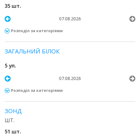
35 шт.
07.08.2026
Розподіл за категоріями
ЗАГАЛЬНИЙ БІЛОК
5 уп.
07.08.2026
Розподіл за категоріями
ЗОНД
ШТ.
51 шт.