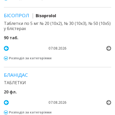
БІСОПРОЛ
Bisoprolol
Таблетки по 5 мг № 20 (10х2), № 30 (10х3), № 50 (10х5)
у блістерах
90 таб.
07.08.2026
Розподіл за категоріями
БЛАНІДАС
ТАБЛЕТКИ
20 фл.
07.08.2026
Розподіл за категоріями