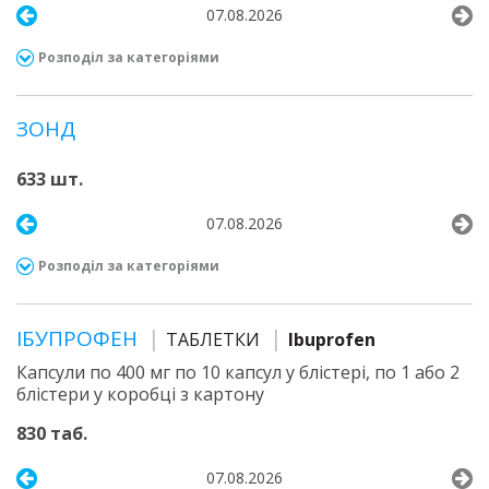
07.08.2026
Розподіл за категоріями
ЗОНД
633 шт.
07.08.2026
Розподіл за категоріями
ІБУПРОФЕН
ТАБЛЕТКИ
Ibuprofen
Капсули по 400 мг по 10 капсул у блістері, по 1 або 2
блістери у коробці з картону
830 таб.
07.08.2026