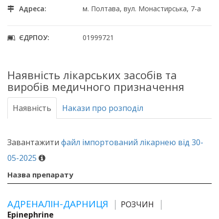
Адреса:
м. Полтава, вул. Монастирська, 7-а
ЄДРПОУ:
01999721
Наявність лікарських засобів та
виробів медичного призначення
Наявність
Накази про розподіл
Завантажити
файл імпортований лікарнею від 30-
05-2025
Назва препарату
АДРЕНАЛІН-ДАРНИЦЯ
РОЗЧИН
Epinephrine