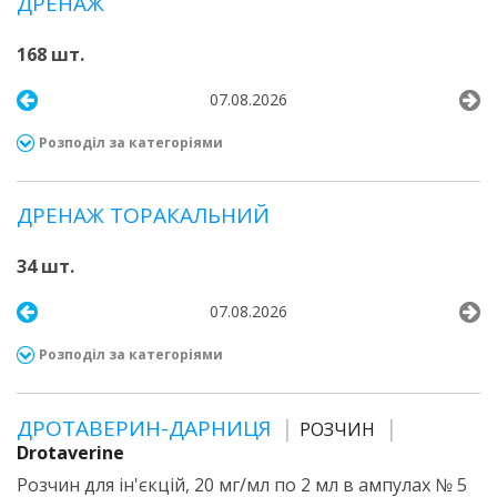
ДРЕНАЖ
168 шт.
07.08.2026
Розподіл за категоріями
ДРЕНАЖ ТОРАКАЛЬНИЙ
34 шт.
07.08.2026
Розподіл за категоріями
ДРОТАВЕРИН-ДАРНИЦЯ
РОЗЧИН
Drotaverine
Розчин для ін'єкцій, 20 мг/мл по 2 мл в ампулах № 5