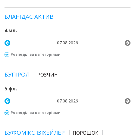
БЛАНІДАС АКТИВ
4 мл.
07.08.2026
Розподіл за категоріями
БУПІРОЛ
РОЗЧИН
5 фл.
07.08.2026
Розподіл за категоріями
БУФОМІКС ІЗІХЕЙЛЕР
ПОРОШОК