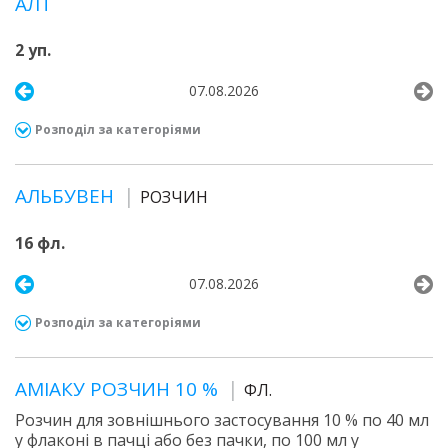
АЛТ
2 уп.
07.08.2026
Розподіл за категоріями
АЛЬБУВЕН
РОЗЧИН
16 фл.
07.08.2026
Розподіл за категоріями
АМІАКУ РОЗЧИН 10 %
ФЛ.
Розчин для зовнішнього застосування 10 % по 40 мл
у флаконі в пачці або без пачки, по 100 мл у