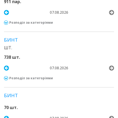
911 пар.
07.08.2026
Розподіл за категоріями
БИНТ
ШТ.
738 шт.
07.08.2026
Розподіл за категоріями
БИНТ
70 шт.