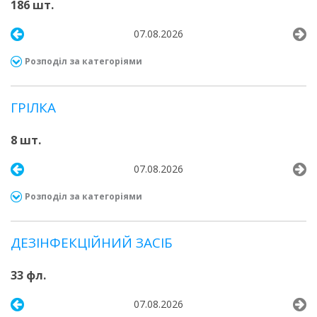
186 шт.
07.08.2026
Розподіл за категоріями
ГРІЛКА
8 шт.
07.08.2026
Розподіл за категоріями
ДЕЗІНФЕКЦІЙНИЙ ЗАСІБ
33 фл.
07.08.2026