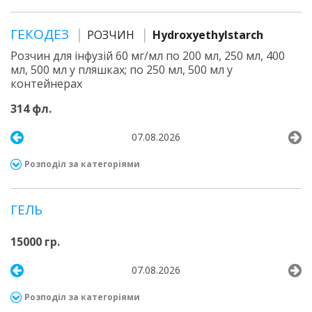
ГЕКОДЕЗ
РОЗЧИН
Hydroxyethylstarch
Розчин для інфузій 60 мг/мл по 200 мл, 250 мл, 400
мл, 500 мл у пляшках; по 250 мл, 500 мл у
контейнерах
314 фл.
07.08.2026
Розподіл за категоріями
ГЕЛЬ
15000 гр.
07.08.2026
Розподіл за категоріями