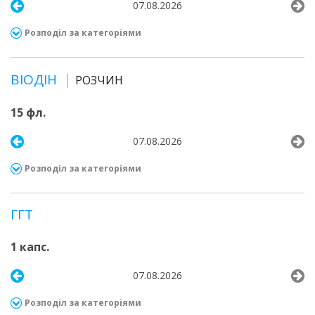
07.08.2026
Розподіл за категоріями
ВІОДІН
РОЗЧИН
15 фл.
07.08.2026
Розподіл за категоріями
ГГТ
1 капс.
07.08.2026
Розподіл за категоріями