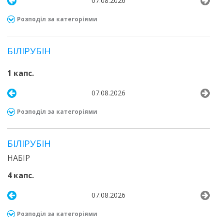
07.08.2026
Розподіл за категоріями
БІЛІРУБІН
1 капс.
07.08.2026
Розподіл за категоріями
БІЛІРУБІН
НАБІР
4 капс.
07.08.2026
Розподіл за категоріями