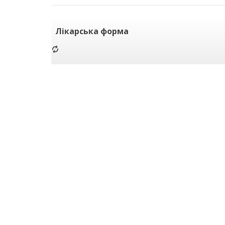
Лікарська форма