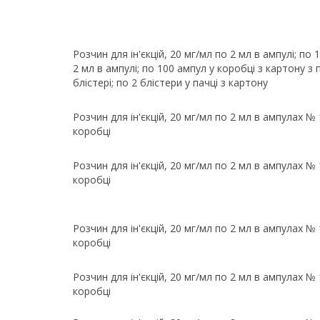
Розчин для ін'єкцій, 20 мг/мл по 2 мл в ампулі; по
2 мл в ампулі; по 100 ампул у коробці з картону з 
блістері; по 2 блістери у пачці з картону
Розчин для ін'єкцій, 20 мг/мл по 2 мл в ампулах № 1
коробці
Розчин для ін'єкцій, 20 мг/мл по 2 мл в ампулах № 1
коробці
Розчин для ін'єкцій, 20 мг/мл по 2 мл в ампулах № 1
коробці
Розчин для ін'єкцій, 20 мг/мл по 2 мл в ампулах № 1
коробці