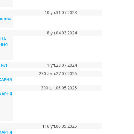
10 уп.
31.07.2023
йонна
8 уп.
04.03.2024
ЬНА
АННЯ
 №1
1 уп.
23.07.2024
230 амп.
27.07.2026
КАРНЯ
300 шт.
06.05.2025
КАРНЯ
116 уп.
06.05.2025
КАРНЯ