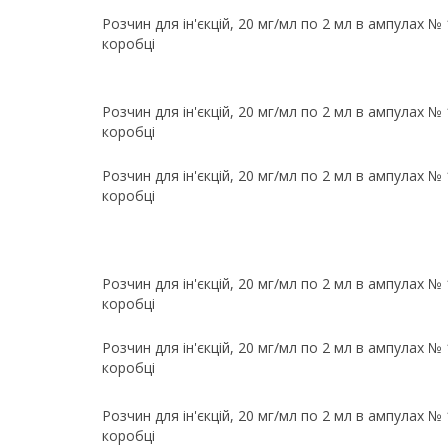
Розчин для ін'єкцій, 20 мг/мл по 2 мл в ампулах № 1
коробці
Розчин для ін'єкцій, 20 мг/мл по 2 мл в ампулах № 1
коробці
Розчин для ін'єкцій, 20 мг/мл по 2 мл в ампулах № 1
коробці
Розчин для ін'єкцій, 20 мг/мл по 2 мл в ампулах № 1
коробці
Розчин для ін'єкцій, 20 мг/мл по 2 мл в ампулах № 1
коробці
Розчин для ін'єкцій, 20 мг/мл по 2 мл в ампулах № 1
коробці