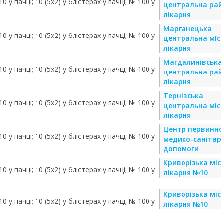
0 у пачці; 10 (5х2) у блістерах у пачці; № 100 у
центральна ра
лікарня
Марганецька
0 у пачці; 10 (5х2) у блістерах у пачці; № 100 у
центральна міс
лікарня
Магдалинівськ
0 у пачці; 10 (5х2) у блістерах у пачці; № 100 у
центральна ра
лікарня
Тернівська
0 у пачці; 10 (5х2) у блістерах у пачці; № 100 у
центральна міс
лікарня
Центр первинно
0 у пачці; 10 (5х2) у блістерах у пачці; № 100 у
медико-санітар
допомоги
Криворізька мі
0 у пачці; 10 (5х2) у блістерах у пачці; № 100 у
лікарня №10
Криворізька мі
0 у пачці; 10 (5х2) у блістерах у пачці; № 100 у
лікарня №10