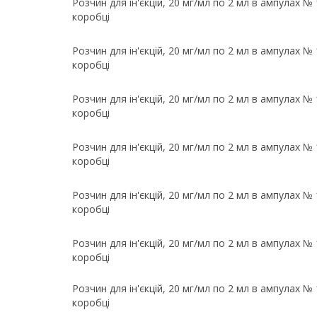
Розчин для ін'єкцій, 20 мг/мл по 2 мл в ампулах № 1
коробці
Розчин для ін'єкцій, 20 мг/мл по 2 мл в ампулах № 1
коробці
Розчин для ін'єкцій, 20 мг/мл по 2 мл в ампулах № 1
коробці
Розчин для ін'єкцій, 20 мг/мл по 2 мл в ампулах № 1
коробці
Розчин для ін'єкцій, 20 мг/мл по 2 мл в ампулах № 1
коробці
Розчин для ін'єкцій, 20 мг/мл по 2 мл в ампулах № 1
коробці
Розчин для ін'єкцій, 20 мг/мл по 2 мл в ампулах № 1
коробці