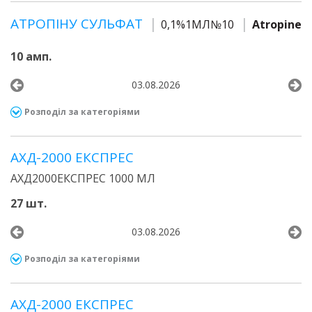
АТРОПІНУ СУЛЬФАТ
0,1%1МЛ№10
Atropine
10 амп.
03.08.2026
Розподіл за категоріями
АХД-2000 ЕКСПРЕС
АХД2000ЕКСПРЕС 1000 МЛ
27 шт.
03.08.2026
Розподіл за категоріями
АХД-2000 ЕКСПРЕС