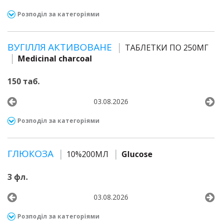
Розподіл за категоріями
ВУГІЛЛЯ АКТИВОВАНЕ
ТАБЛЕТКИ ПО 250МГ
Medicinal charcoal
150 таб.
03.08.2026
Розподіл за категоріями
ГЛЮКОЗА
10%200МЛ
Glucose
3 фл.
03.08.2026
Розподіл за категоріями