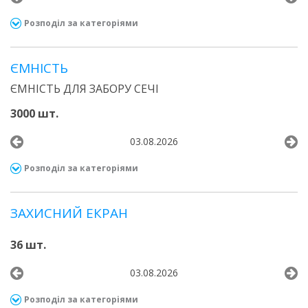
Розподіл за категоріями
ЄМНІСТЬ
ЄМНІСТЬ ДЛЯ ЗАБОРУ СЕЧІ
3000 шт.
03.08.2026
Розподіл за категоріями
ЗАХИСНИЙ ЕКРАН
36 шт.
03.08.2026
Розподіл за категоріями