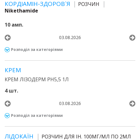
КОРДІАМІН-ЗДОРОВ`Я
РОЗЧИН
Nikethamide
10 амп.
03.08.2026
Розподіл за категоріями
КРЕМ
КРЕМ ЛІЗОДЕРМ РН5,5 1Л
4 шт.
03.08.2026
Розподіл за категоріями
ЛІДОКАЇН
РОЗЧИН ДЛЯ ІН. 100МГ/МЛ ПО 2МЛ