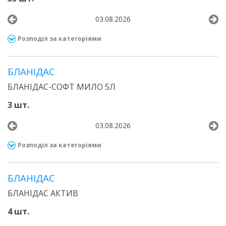
03.08.2026
Розподіл за категоріями
БЛАНІДАС
БЛАНІДАС-СОФТ МИЛО 5Л
3 шт.
03.08.2026
Розподіл за категоріями
БЛАНІДАС
БЛАНІДАС АКТИВ
4 шт.