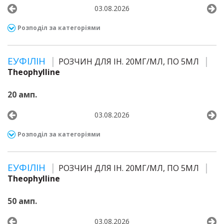
03.08.2026
Розподіл за категоріями
ЕУФІЛІН
РОЗЧИН ДЛЯ ІН. 20МГ/МЛ, ПО 5МЛ
Theophylline
20 амп.
03.08.2026
Розподіл за категоріями
ЕУФІЛІН
РОЗЧИН ДЛЯ ІН. 20МГ/МЛ, ПО 5МЛ
Theophylline
50 амп.
03.08.2026