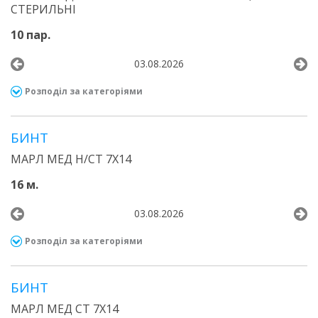
СТЕРИЛЬНІ
10 пар.
03.08.2026
Розподіл за категоріями
БИНТ
МАРЛ МЕД Н/СТ 7Х14
16 м.
03.08.2026
Розподіл за категоріями
БИНТ
МАРЛ МЕД СТ 7Х14