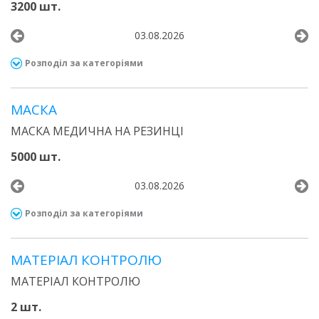
3200 шт.
03.08.2026
Розподіл за категоріями
МАСКА
МАСКА МЕДИЧНА НА РЕЗИНЦІ
5000 шт.
03.08.2026
Розподіл за категоріями
МАТЕРІАЛ КОНТРОЛЮ
МАТЕРІАЛ КОНТРОЛЮ
2 шт.