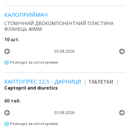
КАЛОПРИЙМАЧ
СТОМІЧНИЙ ДВОКОМПОНЕНТНИЙ ПЛАСТИНА
ФЛАНЕЦЬ 40ММ
10 шт.
03.08.2026
Розподіл за категоріями
КАПТОПРЕС 12,5 - ДАРНИЦЯ
ТАБЛЕТКИ
Captopril and diuretics
60 таб.
03.08.2026
Розподіл за категоріями