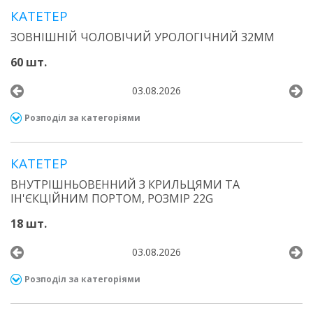
КАТЕТЕР
ЗОВНІШНІЙ ЧОЛОВІЧИЙ УРОЛОГІЧНИЙ 32ММ
60 шт.
03.08.2026
Розподіл за категоріями
КАТЕТЕР
ВНУТРІШНЬОВЕННИЙ З КРИЛЬЦЯМИ ТА
ІН'ЄКЦІЙНИМ ПОРТОМ, РОЗМІР 22G
18 шт.
03.08.2026
Розподіл за категоріями