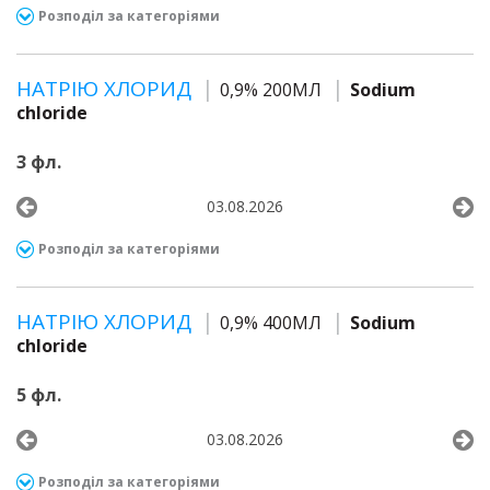
Розподіл за категоріями
НАТРІЮ ХЛОРИД
0,9% 200МЛ
Sodium
chloride
3 фл.
03.08.2026
Розподіл за категоріями
НАТРІЮ ХЛОРИД
0,9% 400МЛ
Sodium
chloride
5 фл.
03.08.2026
Розподіл за категоріями