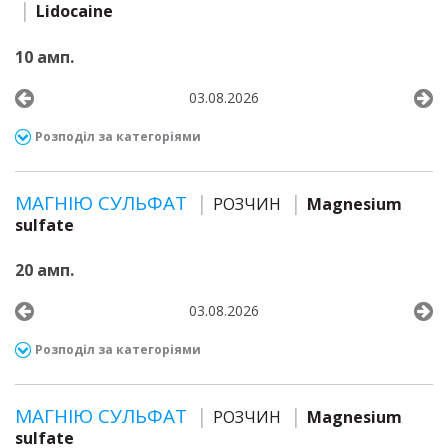
Lidocaine
10 амп.
03.08.2026
Розподіл за категоріями
МАГНІЮ СУЛЬФАТ
РОЗЧИН
Magnesium
sulfate
20 амп.
03.08.2026
Розподіл за категоріями
МАГНІЮ СУЛЬФАТ
РОЗЧИН
Magnesium
sulfate