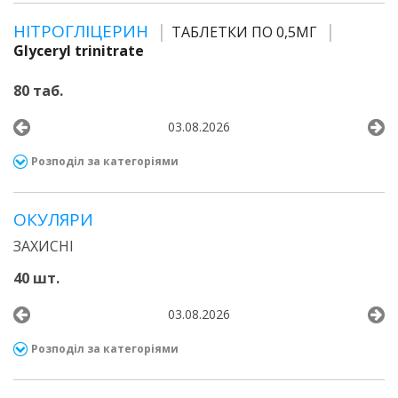
НІТРОГЛІЦЕРИН
ТАБЛЕТКИ ПО 0,5МГ
Glyceryl trinitrate
80 таб.
03.08.2026
Розподіл за категоріями
ОКУЛЯРИ
ЗАХИСНІ
40 шт.
03.08.2026
Розподіл за категоріями