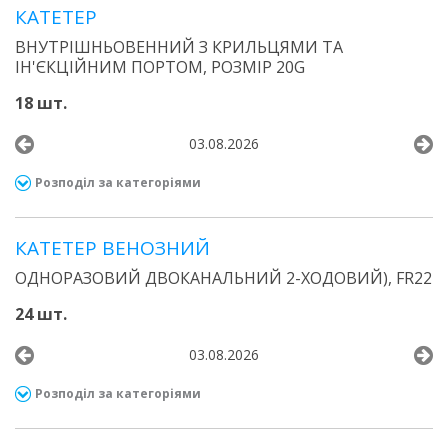
КАТЕТЕР
ВНУТРІШНЬОВЕННИЙ З КРИЛЬЦЯМИ ТА
ІН'ЄКЦІЙНИМ ПОРТОМ, РОЗМІР 20G
18 шт.
03.08.2026
Розподіл за категоріями
КАТЕТЕР ВЕНОЗНИЙ
ОДНОРАЗОВИЙ ДВОКАНАЛЬНИЙ 2-ХОДОВИЙ), FR22
24 шт.
03.08.2026
Розподіл за категоріями