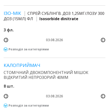
ІЗО-МІК
СПРЕЙ СУБЛІНГВ. ДОЗ 1,25МГ/ЛОЗУ 300
ДОЗ (15МЛ) ФЛ
Isosorbide dinitrate
3 фл.
03.08.2026
Розподіл за категоріями
КАЛОПРИЙМАЧ
СТОМІЧНИЙ ДВОКОМПОНЕНТНИЙ МІШОК
ВІДКРИТИЙ НЕПРОЗОРИЙ 40ММ
8 шт.
03.08.2026
Розподіл за категоріями