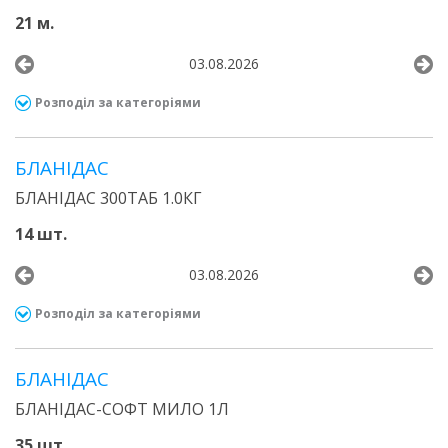
21 м.
03.08.2026
Розподіл за категоріями
БЛАНІДАС
БЛАНІДАС 300ТАБ 1.0КГ
14 шт.
03.08.2026
Розподіл за категоріями
БЛАНІДАС
БЛАНІДАС-СОФТ МИЛО 1Л
35 шт.