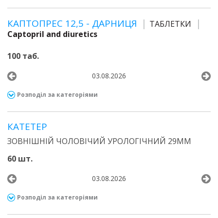
КАПТОПРЕС 12,5 - ДАРНИЦЯ
ТАБЛЕТКИ
Captopril and diuretics
100 таб.
03.08.2026
Розподіл за категоріями
КАТЕТЕР
ЗОВНІШНІЙ ЧОЛОВІЧИЙ УРОЛОГІЧНИЙ 29ММ
60 шт.
03.08.2026
Розподіл за категоріями