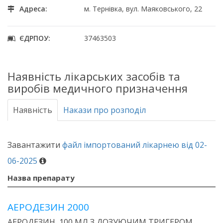
Адреса:
м. Тернівка, вул. Маяковського, 22
ЄДРПОУ:
37463503
Наявність лікарських засобів та
виробів медичного призначення
Наявність
Накази про розподіл
Завантажити
файл імпортований лікарнею від 02-
06-2025
Назва препарату
АЕРОДЕЗИН 2000
АЕРОДЕЗИН, 100 МЛ З ДОЗУЮЧИМ ТРИГЕРОМ