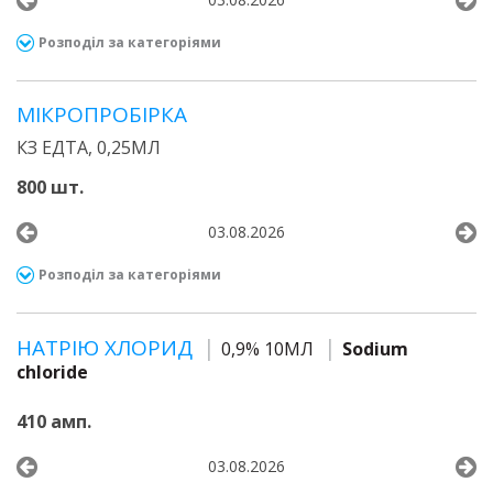
Розподіл за категоріями
МІКРОПРОБІРКА
КЗ ЕДТА, 0,25МЛ
800 шт.
03.08.2026
Розподіл за категоріями
НАТРІЮ ХЛОРИД
0,9% 10МЛ
Sodium
chloride
410 амп.
03.08.2026