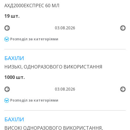
АХД2000ЕКСПРЕС 60 МЛ
19 шт.
03.08.2026
Розподіл за категоріями
БАХІЛИ
НИЗЬКІ, ОДНОРАЗОВОГО ВИКОРИСТАННЯ
1000 шт.
03.08.2026
Розподіл за категоріями
БАХІЛИ
ВИСОКІ ОДНОРАЗОВОГО ВИКОРИСТАННЯ,