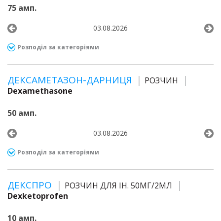
75 амп.
03.08.2026
Розподіл за категоріями
ДЕКСАМЕТАЗОН-ДАРНИЦЯ
РОЗЧИН
Dexamethasone
50 амп.
03.08.2026
Розподіл за категоріями
ДЕКСПРО
РОЗЧИН ДЛЯ ІН. 50МГ/2МЛ
Dexketoprofen
10 амп.