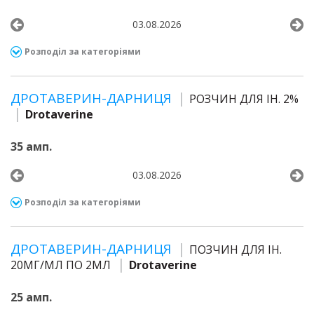
03.08.2026
Розподіл за категоріями
ДРОТАВЕРИН-ДАРНИЦЯ
РОЗЧИН ДЛЯ ІН. 2%
Drotaverine
35 амп.
03.08.2026
Розподіл за категоріями
ДРОТАВЕРИН-ДАРНИЦЯ
ПОЗЧИН ДЛЯ ІН.
20МГ/МЛ ПО 2МЛ
Drotaverine
25 амп.