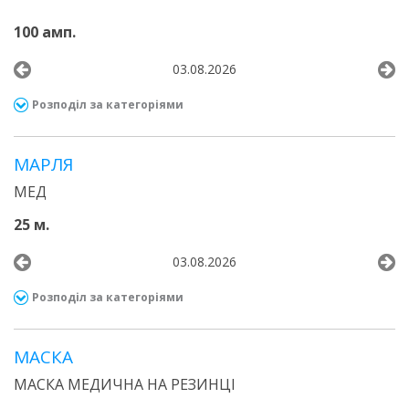
100 амп.
03.08.2026
Розподіл за категоріями
МАРЛЯ
МЕД
25 м.
03.08.2026
Розподіл за категоріями
МАСКА
МАСКА МЕДИЧНА НА РЕЗИНЦІ