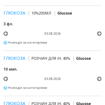
ГЛЮКОЗА
10%200МЛ
Glucose
3 фл.
03.08.2026
Розподіл за категоріями
ГЛЮКОЗА
РОЗЧИН ДЛЯ ІН. 40%
Glucose
10 амп.
03.08.2026
Розподіл за категоріями
ГЛЮКОЗА
РОЗЧИН ДЛЯ ІН. 40%
Glucose