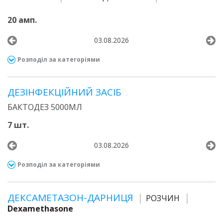
20 амп.
03.08.2026
Розподіл за категоріями
ДЕЗІНФЕКЦІЙНИЙ ЗАСІБ
БАКТОДЕЗ 5000МЛ
7 шт.
03.08.2026
Розподіл за категоріями
ДЕКСАМЕТАЗОН-ДАРНИЦЯ
РОЗЧИН
Dexamethasone