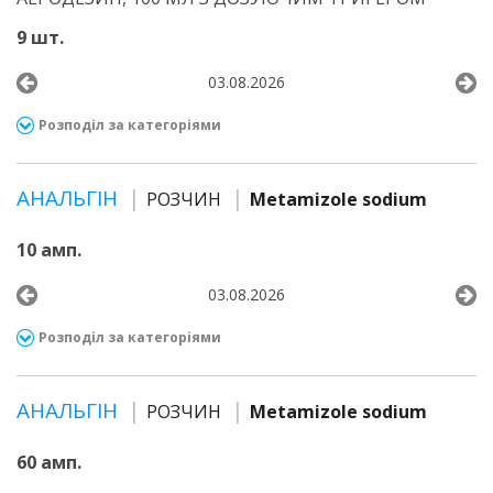
9 шт.
03.08.2026
Розподіл за категоріями
АНАЛЬГІН
РОЗЧИН
Metamizole sodium
10 амп.
03.08.2026
Розподіл за категоріями
АНАЛЬГІН
РОЗЧИН
Metamizole sodium
60 амп.