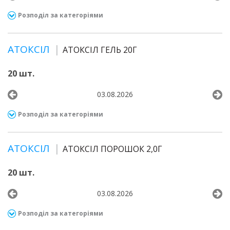
Розподіл за категоріями
АТОКСІЛ
АТОКСІЛ ГЕЛЬ 20Г
20 шт.
03.08.2026
Розподіл за категоріями
АТОКСІЛ
АТОКСІЛ ПОРОШОК 2,0Г
20 шт.
03.08.2026
Розподіл за категоріями