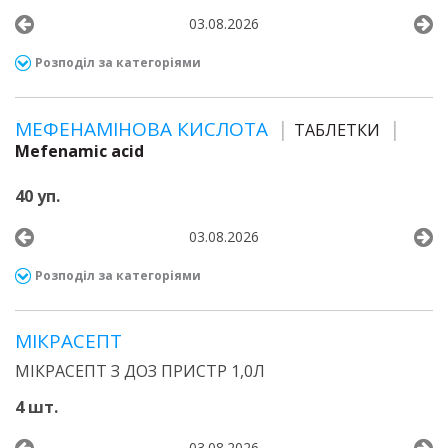
03.08.2026
Розподіл за категоріями
МЕФЕНАМІНОВА КИСЛОТА
ТАБЛЕТКИ
Mefenamic acid
40 уп.
03.08.2026
Розподіл за категоріями
МІКРАСЕПТ
МІКРАСЕПТ З ДОЗ ПРИСТР 1,0Л
4 шт.
03.08.2026