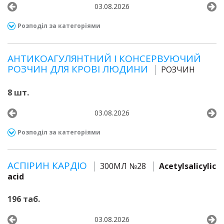
03.08.2026
Розподіл за категоріями
АНТИКОАГУЛЯНТНИЙ І КОНСЕРВУЮЧИЙ
РОЗЧИН ДЛЯ КРОВІ ЛЮДИНИ
РОЗЧИН
8 шт.
03.08.2026
Розподіл за категоріями
АСПІРИН КАРДІО
300МЛ №28
Acetylsalicylic
acid
196 таб.
03.08.2026