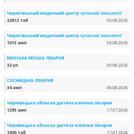
Чернігівський медичний центр сучасної онкології
22812 таб
03.08.2026
Чернігівський медичний центр сучасної онкології
1013 амп
03.08.2026
МЕНСЬКА МІСЬКА ЛІКАРНЯ
32 уп
05.08.2026
СОСНИЦЬКА ЛІКАРНЯ
34 амп
06.08.2026
Чернівецька обласна дитяча клінічна лікарня
1295 амп
17.07.2026
Чернівецька обласна дитяча клінічна лікарня
1000 таб
17.07.2026