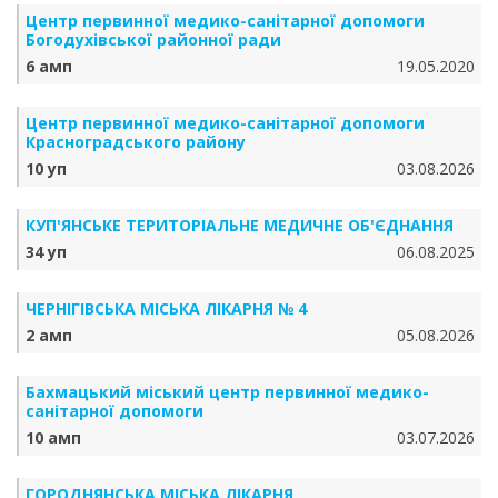
Центр первинної медико-санітарної допомоги
Богодухівської районної ради
6 амп
19.05.2020
Центр первинної медико-санітарної допомоги
Красноградського району
10 уп
03.08.2026
КУП'ЯНСЬКЕ ТЕРИТОРІАЛЬНЕ МЕДИЧНЕ ОБ'ЄДНАННЯ
34 уп
06.08.2025
ЧЕРНІГІВСЬКА МІСЬКА ЛІКАРНЯ № 4
2 амп
05.08.2026
Бахмацький міський центр первинної медико-
санітарної допомоги
10 амп
03.07.2026
ГОРОДНЯНСЬКА МІСЬКА ЛІКАРНЯ