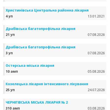
Христинівська Центральна районна лікарня
4 уп
13.01.2021
Драбівська багатопрофільна лікарня
21 уп
07.08.2026
Драбівська багатопрофільна лікарня
3 уп
07.08.2026
Остерська міська лікарня
10 амп
05.08.2026
Козелецька лікарня інтенсивного лікування
25 уп
24.07.2026
ЧЕРНІГІВСЬКА МІСЬКА ЛІКАРНЯ № 2
310 амп
03.08.2026