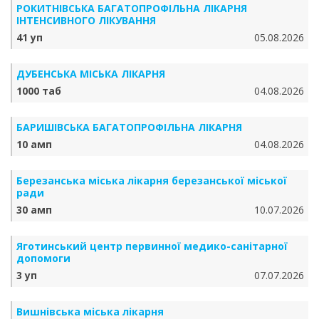
РОКИТНІВСЬКА БАГАТОПРОФІЛЬНА ЛІКАРНЯ
ІНТЕНСИВНОГО ЛІКУВАННЯ
41 уп
05.08.2026
ДУБЕНСЬКА МІСЬКА ЛІКАРНЯ
1000 таб
04.08.2026
БАРИШІВСЬКА БАГАТОПРОФІЛЬНА ЛІКАРНЯ
10 амп
04.08.2026
Березанська міська лікарня березанської міської
ради
30 амп
10.07.2026
Яготинський центр первинної медико-санітарної
допомоги
3 уп
07.07.2026
Вишнівська міська лікарня