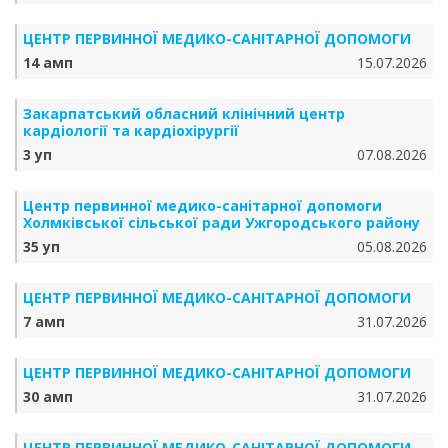
ЦЕНТР ПЕРВИННОЇ МЕДИКО-САНІТАРНОЇ ДОПОМОГИ
14 амп
15.07.2026
Закарпатський обласний клінічний центр
кардіології та кардіохірургії
3 уп
07.08.2026
Центр первинної медико-санітарної допомоги
Холмківської сільської ради Ужгородського району
35 уп
05.08.2026
ЦЕНТР ПЕРВИННОЇ МЕДИКО-САНІТАРНОЇ ДОПОМОГИ
7 амп
31.07.2026
ЦЕНТР ПЕРВИННОЇ МЕДИКО-САНІТАРНОЇ ДОПОМОГИ
30 амп
31.07.2026
ЦЕНТР ПЕРВИННОЇ МЕДИКО-САНІТАРНОЇ ДОПОМОГИ