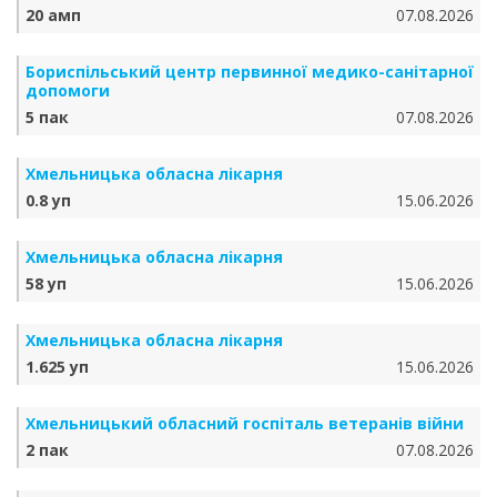
20 амп
07.08.2026
Бориспільський центр первинної медико-санітарної
допомоги
5 пак
07.08.2026
Хмельницька обласна лікарня
0.8 уп
15.06.2026
Хмельницька обласна лікарня
58 уп
15.06.2026
Хмельницька обласна лікарня
1.625 уп
15.06.2026
Хмельницький обласний госпіталь ветеранів війни
2 пак
07.08.2026