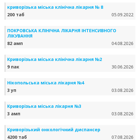
криворізька міська клінічна лікарня № 8
200 таб
05.09.2022
ПОКРОВСЬКА КЛІНІЧНА ЛІКАРНЯ ІНТЕНСИВНОГО
ЛІКУВАННЯ
82 амп
04.08.2026
Криворізька міська клінічна лікарня №2
9 пак
30.06.2026
Нікопольська міська лікарня №4
3 уп
03.08.2026
Криворізька міська лікарня №3
3 амп
03.08.2026
Криворізький онкологічний диспансер
4200 таб
07.08.2026