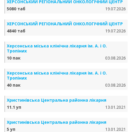
ХЕРСОНСЬКИЙ РЕГІОНАЛЬНИЙ ОНКОЛОГІЧНИЙ ЦЕНТР
5080 таб
19.07.2026
ХЕРСОНСЬКИЙ РЕГІОНАЛЬНИЙ ОНКОЛОГІЧНИЙ ЦЕНТР
4840 таб
19.07.2026
Херсонська міська клінічна лікарня ім. А. і О.
Тропіних
10 пак
03.08.2026
Херсонська міська клінічна лікарня ім. А. і О.
Тропіних
40 пак
03.08.2026
Христинівська Центральна районна лікарня
11.1 уп
13.01.2021
Христинівська Центральна районна лікарня
5 уп
13.01.2021