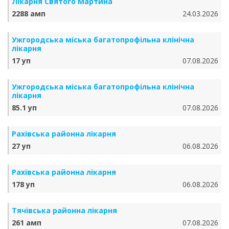
Лікарня Святого Мартина
2288 амп
24.03.2026
Ужгородська міська багатопрофільна клінічна
лікарня
17 уп
07.08.2026
Ужгородська міська багатопрофільна клінічна
лікарня
85.1 уп
07.08.2026
Рахівська районна лікарня
27 уп
06.08.2026
Рахівська районна лікарня
178 уп
06.08.2026
Тячівська районна лікарня
261 амп
07.08.2026