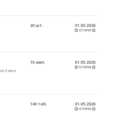
20 шт.
01.05.2026
ІСТОРІЯ
10 амп.
01.05.2026
ІСТОРІЯ
 по 2 мл в
140 таб.
01.05.2026
ІСТОРІЯ