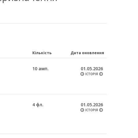
Кількість
Дата оновлення
10 амп.
01.05.2026
ІСТОРІЯ
4 фл.
01.05.2026
ІСТОРІЯ