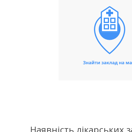
Наявність лікарських 