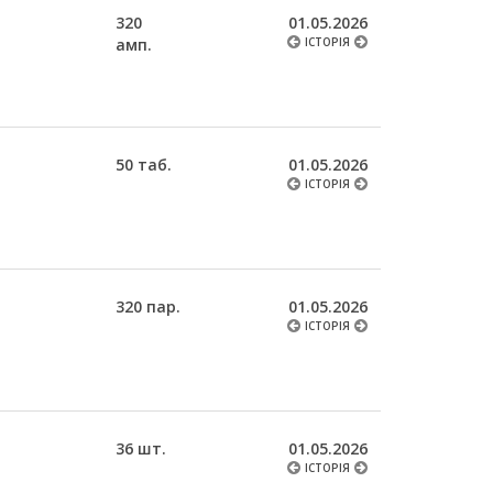
320
01.05.2026
амп.
ІСТОРІЯ
50 таб.
01.05.2026
ІСТОРІЯ
320 пар.
01.05.2026
ІСТОРІЯ
36 шт.
01.05.2026
ІСТОРІЯ