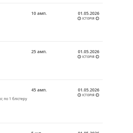
10 амп.
01.05.2026
ІСТОРІЯ
25 амп.
01.05.2026
ІСТОРІЯ
45 амп.
01.05.2026
ІСТОРІЯ
і; по 1 блістеру