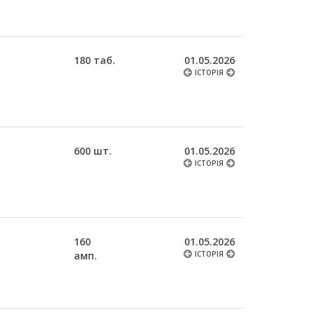
180 таб.
01.05.2026
ІСТОРІЯ
600 шт.
01.05.2026
ІСТОРІЯ
160
01.05.2026
амп.
ІСТОРІЯ