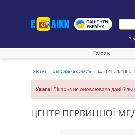
Ре
Головна
Головна
Запорізька область
ЦЕНТР ПЕРВИННОЇ
Увага!
Лікарня не оновлювала дані більш
ЦЕНТР ПЕРВИННОЇ МЕ