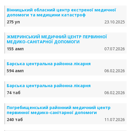
Вінницький обласний центр екстреної медичної
допомоги та медицини катастроф
275 уп
23.10.2025
ЖМЕРИНСЬКИЙ МЕДИЧНИЙ ЦЕНТР ПЕРВИННОЇ
МЕДИКО-САНІТАРНОЇ ДОПОМОГИ
155 амп
07.07.2026
Барська центральна районна лікарня
594 амп
06.02.2026
Барська центральна районна лікарня
74 таб
06.02.2026
Погребищенський районний медичний центр
первинної медико-санітарної допомоги
240 таб
11.07.2026