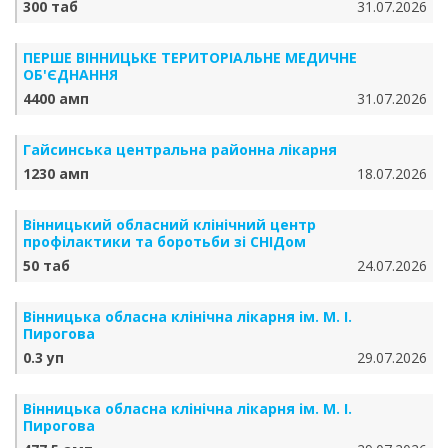
300 таб
31.07.2026
ПЕРШЕ ВІННИЦЬКЕ ТЕРИТОРІАЛЬНЕ МЕДИЧНЕ
ОБ'ЄДНАННЯ
4400 амп
31.07.2026
Гайсинська центральна районна лікарня
1230 амп
18.07.2026
Вінницький обласний клінічний центр
профілактики та боротьби зі СНІДом
50 таб
24.07.2026
Вінницька обласна клінічна лікарня ім. М. І.
Пирогова
0.3 уп
29.07.2026
Вінницька обласна клінічна лікарня ім. М. І.
Пирогова