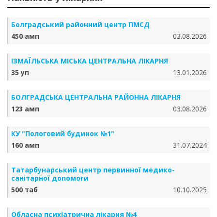
Болградський районний центр ПМСД
450 амп
03.08.2026
ІЗМАЇЛЬСЬКА МІСЬКА ЦЕНТРАЛЬНА ЛІКАРНЯ
35 уп
13.01.2026
БОЛГРАДСЬКА ЦЕНТРАЛЬНА РАЙОННА ЛІКАРНЯ
123 амп
03.08.2026
КУ "Пологовий будинок №1"
160 амп
31.07.2024
Татарбунарський центр первинної медико-
санітарної допомоги
500 таб
10.10.2025
Обласна психіатрична лікарня №4