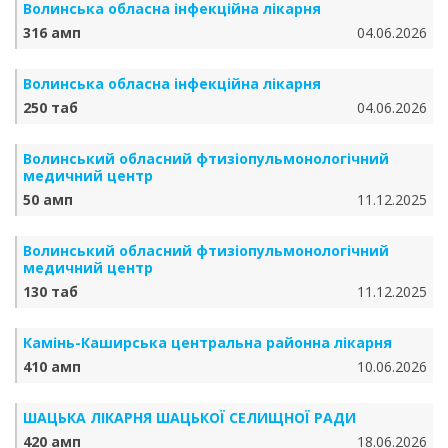
Волинська обласна інфекційна лікарня
316 амп
04.06.2026
Волинська обласна інфекційна лікарня
250 таб
04.06.2026
Волинський обласний фтизіопульмонологічний
медичний центр
50 амп
11.12.2025
Волинський обласний фтизіопульмонологічний
медичний центр
130 таб
11.12.2025
Камінь-Каширська центральна районна лікарня
410 амп
10.06.2026
ШАЦЬКА ЛІКАРНЯ ШАЦЬКОЇ СЕЛИЩНОЇ РАДИ
420 амп
18.06.2026