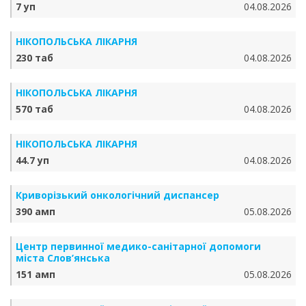
7 уп
04.08.2026
НІКОПОЛЬСЬКА ЛІКАРНЯ
230 таб
04.08.2026
НІКОПОЛЬСЬКА ЛІКАРНЯ
570 таб
04.08.2026
НІКОПОЛЬСЬКА ЛІКАРНЯ
44.7 уп
04.08.2026
Криворізький онкологічний диспансер
390 амп
05.08.2026
Центр первинної медико-санітарної допомоги
міста Слов’янська
151 амп
05.08.2026