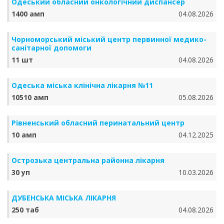
Одеський обласний онкологічний диспансер
1400 амп
04.08.2026
Чорноморський міський центр первинної медико-
санітарної допомоги
11 шт
04.08.2026
Одеська міська клінічна лікарня №11
10510 амп
05.08.2026
Рівненський обласний перинатальний центр
10 амп
04.12.2025
Острозька центральна районна лікарня
30 уп
10.03.2026
ДУБЕНСЬКА МІСЬКА ЛІКАРНЯ
250 таб
04.08.2026