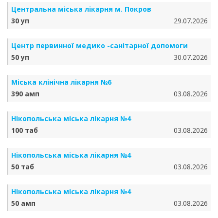
Центральна міська лікарня м. Покров
30 уп
29.07.2026
Центр первинної медико -санітарної допомоги
50 уп
30.07.2026
Міська клінічна лікарня №6
390 амп
03.08.2026
Нікопольська міська лікарня №4
100 таб
03.08.2026
Нікопольська міська лікарня №4
50 таб
03.08.2026
Нікопольська міська лікарня №4
50 амп
03.08.2026