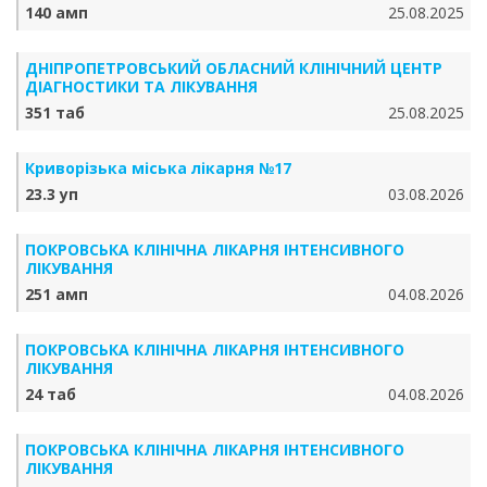
140 амп
25.08.2025
ДНІПРОПЕТРОВСЬКИЙ ОБЛАСНИЙ КЛІНІЧНИЙ ЦЕНТР
ДІАГНОСТИКИ ТА ЛІКУВАННЯ
351 таб
25.08.2025
Криворізька міська лікарня №17
23.3 уп
03.08.2026
ПОКРОВСЬКА КЛІНІЧНА ЛІКАРНЯ ІНТЕНСИВНОГО
ЛІКУВАННЯ
251 амп
04.08.2026
ПОКРОВСЬКА КЛІНІЧНА ЛІКАРНЯ ІНТЕНСИВНОГО
ЛІКУВАННЯ
24 таб
04.08.2026
ПОКРОВСЬКА КЛІНІЧНА ЛІКАРНЯ ІНТЕНСИВНОГО
ЛІКУВАННЯ