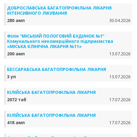
ДОБРОСЛАВСЬКА БАГАТОПРОФІЛЬНА ЛІКАРНЯ
ІНТЕНСИВНОГО ЛІКУВАННЯ
280 амп
30.04.2026
Філія ”МІСЬКИЙ ПОЛОГОВИЙ БУДИНОК №1”
Комунального некомерційного підприємства
«МІСЬКА КЛІНІЧНА ЛІКАРНЯ №11»
200 амп
13.07.2026
БЕССАРАБСЬКА БАГАТОПРОФІЛЬНА ЛІКАРНЯ
3 уп
13.07.2026
КІЛІЙСЬКА БАГАТОПРОФІЛЬНА ЛІКАРНЯ
2072 таб
17.07.2026
КІЛІЙСЬКА БАГАТОПРОФІЛЬНА ЛІКАРНЯ
418 амп
17.07.2026