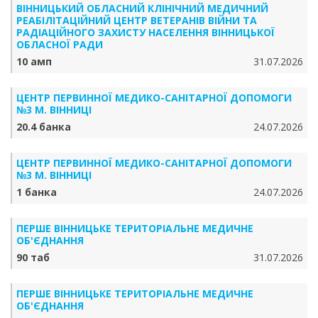
ВІННИЦЬКИЙ ОБЛАСНИЙ КЛІНІЧНИЙ МЕДИЧНИЙ
РЕАБІЛІТАЦІЙНИЙ ЦЕНТР ВЕТЕРАНІВ ВІЙНИ ТА
РАДІАЦІЙНОГО ЗАХИСТУ НАСЕЛЕННЯ ВІННИЦЬКОЇ
ОБЛАСНОЇ РАДИ
10 амп
31.07.2026
ЦЕНТР ПЕРВИННОЇ МЕДИКО-САНІТАРНОЇ ДОПОМОГИ
№3 М. ВІННИЦІ
20.4 банка
24.07.2026
ЦЕНТР ПЕРВИННОЇ МЕДИКО-САНІТАРНОЇ ДОПОМОГИ
№3 М. ВІННИЦІ
1 банка
24.07.2026
ПЕРШЕ ВІННИЦЬКЕ ТЕРИТОРІАЛЬНЕ МЕДИЧНЕ
ОБ'ЄДНАННЯ
90 таб
31.07.2026
ПЕРШЕ ВІННИЦЬКЕ ТЕРИТОРІАЛЬНЕ МЕДИЧНЕ
ОБ'ЄДНАННЯ