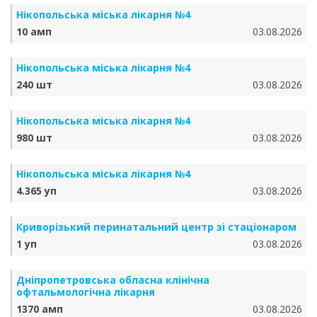
Нікопольська міська лікарня №4
10 амп
03.08.2026
Нікопольська міська лікарня №4
240 шт
03.08.2026
Нікопольська міська лікарня №4
980 шт
03.08.2026
Нікопольська міська лікарня №4
4.365 уп
03.08.2026
Криворізький перинатальний центр зі стаціонаром
1 уп
03.08.2026
Дніпропетровська обласна клінічна
офтальмологічна лікарня
1370 амп
03.08.2026