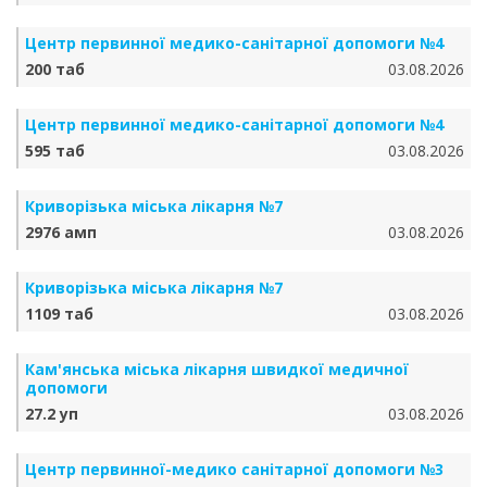
Центр первинної медико-санітарної допомоги №4
200 таб
03.08.2026
Центр первинної медико-санітарної допомоги №4
595 таб
03.08.2026
Криворізька міська лікарня №7
2976 амп
03.08.2026
Криворізька міська лікарня №7
1109 таб
03.08.2026
Кам'янська міська лікарня швидкої медичної
допомоги
27.2 уп
03.08.2026
Центр первинної-медико санітарної допомоги №3