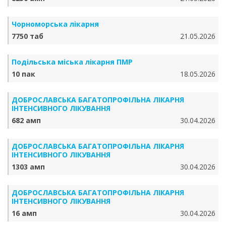
Чорноморська лікарня
7750 таб
21.05.2026
Подільська міська лікарня ПМР
10 пак
18.05.2026
ДОБРОСЛАВСЬКА БАГАТОПРОФІЛЬНА ЛІКАРНЯ
ІНТЕНСИВНОГО ЛІКУВАННЯ
682 амп
30.04.2026
ДОБРОСЛАВСЬКА БАГАТОПРОФІЛЬНА ЛІКАРНЯ
ІНТЕНСИВНОГО ЛІКУВАННЯ
1303 амп
30.04.2026
ДОБРОСЛАВСЬКА БАГАТОПРОФІЛЬНА ЛІКАРНЯ
ІНТЕНСИВНОГО ЛІКУВАННЯ
16 амп
30.04.2026