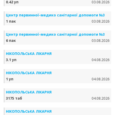
0.42 уп
03.08.2026
Центр первинної-медико санітарної допомоги №3
1 пак
03.08.2026
Центр первинної-медико санітарної допомоги №3
6 пак
03.08.2026
НІКОПОЛЬСЬКА ЛІКАРНЯ
3.1 уп
04.08.2026
НІКОПОЛЬСЬКА ЛІКАРНЯ
1 уп
04.08.2026
НІКОПОЛЬСЬКА ЛІКАРНЯ
3175 таб
04.08.2026
НІКОПОЛЬСЬКА ЛІКАРНЯ