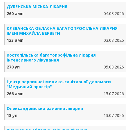
ДУБЕНСЬКА МІСЬКА ЛІКАРНЯ
260 амп
04.08.2026
КЛЕВАНСЬКА ОБЛАСНА БАГАТОПРОФІЛЬНА ЛІКАРНЯ
ІМЕНІ МИХАЙЛА ВЕРВЕГИ
123 амп
03.08.2026
Костопільська багатопрофільна лікарня
інтенсивного лікування
270 уп
05.08.2026
Центр первинної медико-санітарної допомоги
"Медичний простір"
266 амп
15.07.2026
Олександрійська районна лікарня
18 уп
13.07.2026