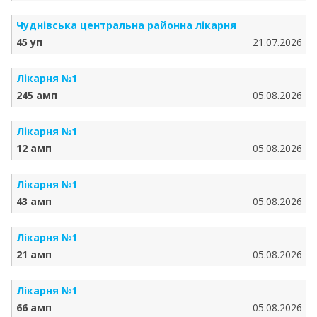
Чуднівська центральна районна лікарня
45 уп
21.07.2026
Лікарня №1
245 амп
05.08.2026
Лікарня №1
12 амп
05.08.2026
Лікарня №1
43 амп
05.08.2026
Лікарня №1
21 амп
05.08.2026
Лікарня №1
66 амп
05.08.2026