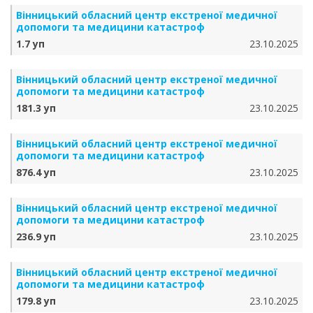
Вінницький обласний центр екстреної медичної
допомоги та медицини катастроф
1.7 уп
23.10.2025
Вінницький обласний центр екстреної медичної
допомоги та медицини катастроф
181.3 уп
23.10.2025
Вінницький обласний центр екстреної медичної
допомоги та медицини катастроф
876.4 уп
23.10.2025
Вінницький обласний центр екстреної медичної
допомоги та медицини катастроф
236.9 уп
23.10.2025
Вінницький обласний центр екстреної медичної
допомоги та медицини катастроф
179.8 уп
23.10.2025