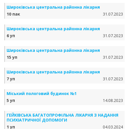
Широківська центральна районна лікарня
10 пак
31.07.2023
Широківська центральна районна лікарня
6 уп
31.07.2023
Широківська центральна районна лікарня
15 уп
31.07.2023
Широківська центральна районна лікарня
7 уп
31.07.2023
Міський пологовий будинок №1
5 уп
14.08.2023
ГЕЙКІВСЬКА БАГАТОПРОФІЛЬНА ЛІКАРНЯ З НАДАННЯ
ПСИХІАТРИЧНОЇ ДОПОМОГИ
1 уп
04.03.2024