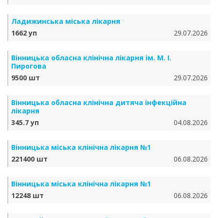
Ладижинська міська лікарня
1662 уп
29.07.2026
Вінницька обласна клінічна лікарня ім. М. І.
Пирогова
9500 шт
29.07.2026
Вінницька обласна клінічна дитяча інфекційна
лікарня
345.7 уп
04.08.2026
Вінницька міська клінічна лікарня №1
221400 шт
06.08.2026
Вінницька міська клінічна лікарня №1
12248 шт
06.08.2026