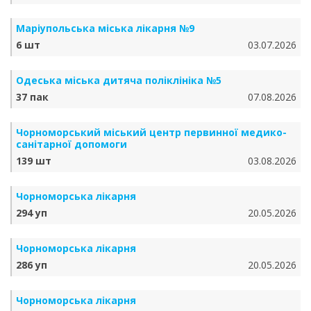
Маріупольська міська лікарня №9
6 шт
03.07.2026
Одеська міська дитяча поліклініка №5
37 пак
07.08.2026
Чорноморський міський центр первинної медико-
санітарної допомоги
139 шт
03.08.2026
Чорноморська лікарня
294 уп
20.05.2026
Чорноморська лікарня
286 уп
20.05.2026
Чорноморська лікарня