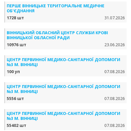
ПЕРШЕ ВІННИЦЬКЕ ТЕРИТОРІАЛЬНЕ МЕДИЧНЕ
ОБ'ЄДНАННЯ
1728 шт
31.07.2026
ВІННИЦЬКИЙ ОБЛАСНИЙ ЦЕНТР СЛУЖБИ КРОВІ
ВІННИЦЬКОЇ ОБЛАСНОЇ РАДИ
10976 шт
23.06.2026
ЦЕНТР ПЕРВИННОЇ МЕДИКО-САНІТАРНОЇ ДОПОМОГИ
№3 М. ВІННИЦІ
100 уп
07.08.2026
ЦЕНТР ПЕРВИННОЇ МЕДИКО-САНІТАРНОЇ ДОПОМОГИ
№3 М. ВІННИЦІ
5556 шт
07.08.2026
ЦЕНТР ПЕРВИННОЇ МЕДИКО-САНІТАРНОЇ ДОПОМОГИ
№3 М. ВІННИЦІ
55402 шт
07.08.2026