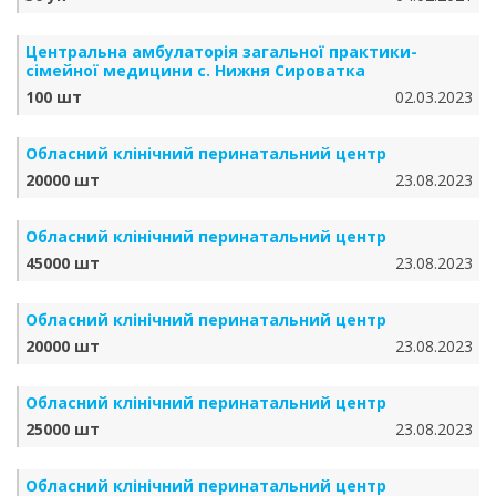
Центральна амбулаторія загальної практики-
сімейної медицини с. Нижня Сироватка
100 шт
02.03.2023
Обласний клінічний перинатальний центр
20000 шт
23.08.2023
Обласний клінічний перинатальний центр
45000 шт
23.08.2023
Обласний клінічний перинатальний центр
20000 шт
23.08.2023
Обласний клінічний перинатальний центр
25000 шт
23.08.2023
Обласний клінічний перинатальний центр