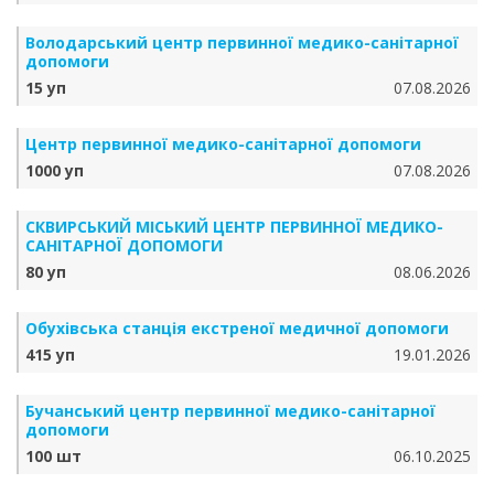
Володарський центр первинної медико-санітарної
допомоги
15 уп
07.08.2026
Центр первинної медико-санітарної допомоги
1000 уп
07.08.2026
СКВИРСЬКИЙ МІСЬКИЙ ЦЕНТР ПЕРВИННОЇ МЕДИКО-
САНІТАРНОЇ ДОПОМОГИ
80 уп
08.06.2026
Обухівська станція екстреної медичної допомоги
415 уп
19.01.2026
Бучанський центр первинної медико-санітарної
допомоги
100 шт
06.10.2025