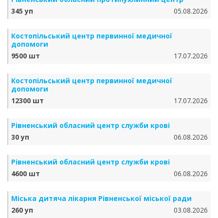
345 уп
05.08.2026
Костопільський центр первинної медичної
допомоги
9500 шт
17.07.2026
Костопільський центр первинної медичної
допомоги
12300 шт
17.07.2026
Рівненський обласний центр служби крові
30 уп
06.08.2026
Рівненський обласний центр служби крові
4600 шт
06.08.2026
Міська дитяча лікарня Рівненської міської ради
260 уп
03.08.2026