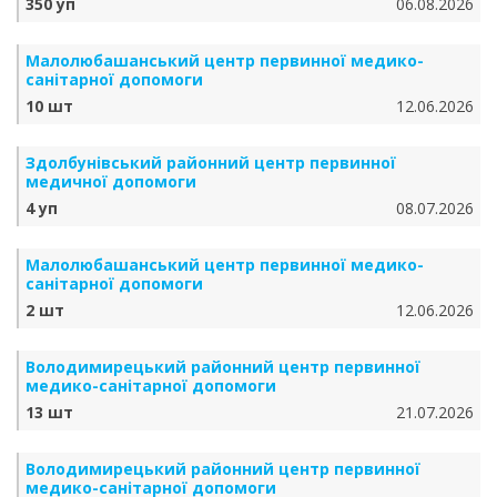
350 уп
06.08.2026
Малолюбашанський центр первинної медико-
санітарної допомоги
10 шт
12.06.2026
Здолбунівський районний центр первинної
медичної допомоги
4 уп
08.07.2026
Малолюбашанський центр первинної медико-
санітарної допомоги
2 шт
12.06.2026
Володимирецький районний центр первинної
медико-санітарної допомоги
13 шт
21.07.2026
Володимирецький районний центр первинної
медико-санітарної допомоги