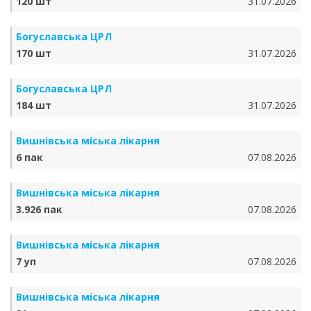
120 шт
31.07.2026
Богуславська ЦРЛ
170 шт
31.07.2026
Богуславська ЦРЛ
184 шт
31.07.2026
Вишнівська міська лікарня
6 пак
07.08.2026
Вишнівська міська лікарня
3.926 пак
07.08.2026
Вишнівська міська лікарня
7 уп
07.08.2026
Вишнівська міська лікарня