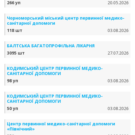
266 уп
20.05.2026
Чорноморський міський центр первинної медико-
санітарної допомоги
118 шт
03.08.2026
БАЛТСЬКА БАГАТОПРОФІЛЬНА ЛІКАРНЯ
3095 шт
27.07.2026
КОДИМСЬКИЙ ЦЕНТР ПЕРВИННОЇ МЕДИКО-
САНІТАРНОЇ ДОПОМОГИ
98 уп
03.08.2026
КОДИМСЬКИЙ ЦЕНТР ПЕРВИННОЇ МЕДИКО-
САНІТАРНОЇ ДОПОМОГИ
50 уп
03.08.2026
Центр первинної медико-санітарної допомоги
«Північний»