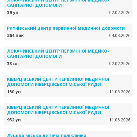
САНІТАРНОЇ ДОПОМОГИ
39 уп
02.02.2026
Ратнівський центр первинної медичної допомоги
264 пак
04.08.2026
ЛОКАЧИНСЬКИЙ ЦЕНТР ПЕРВИННОЇ МЕДИКО-
САНІТАРНОЇ ДОПОМОГИ
33 шт
02.02.2026
КІВЕРЦІВСЬКИЙ ЦЕНТР ПЕРВИННОЇ МЕДИЧНОЇ
ДОПОМОГИ КІВЕРЦІВСЬКОЇ МІСЬКОЇ РАДИ
150 уп
11.06.2026
КІВЕРЦІВСЬКИЙ ЦЕНТР ПЕРВИННОЇ МЕДИЧНОЇ
ДОПОМОГИ КІВЕРЦІВСЬКОЇ МІСЬКОЇ РАДИ
952 уп
11.06.2026
Луцька міська дитяча поліклініка