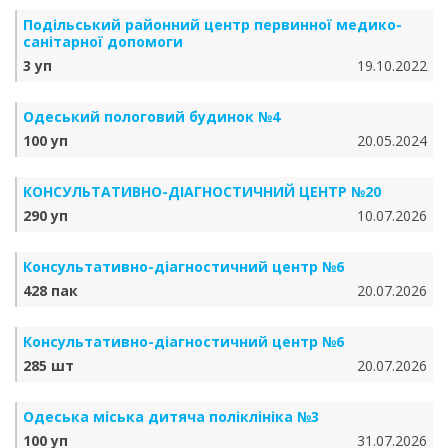
Подільський районний центр первинної медико-
санітарної допомоги
3 уп
19.10.2022
Одеський пологовий будинок №4
100 уп
20.05.2024
КОНСУЛЬТАТИВНО-ДІАГНОСТИЧНИЙ ЦЕНТР №20
290 уп
10.07.2026
Консультативно-діагностичний центр №6
428 пак
20.07.2026
Консультативно-діагностичний центр №6
285 шт
20.07.2026
Одеська міська дитяча поліклініка №3
100 уп
31.07.2026