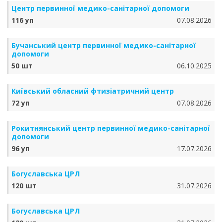
Центр первинної медико-санітарної допомоги
116 уп
07.08.2026
Бучанський центр первинної медико-санітарної
допомоги
50 шт
06.10.2025
Київський обласний фтизіатричний центр
72 уп
07.08.2026
Рокитнянський центр первинної медико-санітарної
допомоги
96 уп
17.07.2026
Богуславська ЦРЛ
120 шт
31.07.2026
Богуславська ЦРЛ