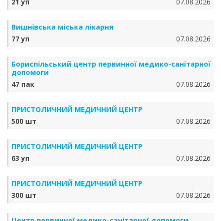
21 уп
07.08.2026
Вишнівська міська лікарня
77 уп
07.08.2026
Бориспільський центр первинної медико-санітарної
допомоги
47 пак
07.08.2026
ПРИСТОЛИЧНИЙ МЕДИЧНИЙ ЦЕНТР
500 шт
07.08.2026
ПРИСТОЛИЧНИЙ МЕДИЧНИЙ ЦЕНТР
63 уп
07.08.2026
ПРИСТОЛИЧНИЙ МЕДИЧНИЙ ЦЕНТР
300 шт
07.08.2026
Центр первинної медико-санітарної допомоги