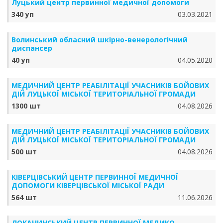
Луцький центр первинної медичної допомоги
340 уп
03.03.2021
Волинський обласний шкірно-венерологічний
диспансер
40 уп
04.05.2020
МЕДИЧНИЙ ЦЕНТР РЕАБІЛІТАЦІЇ УЧАСНИКІВ БОЙОВИХ
ДІЙ ЛУЦЬКОЇ МІСЬКОЇ ТЕРИТОРІАЛЬНОЇ ГРОМАДИ
1300 шт
04.08.2026
МЕДИЧНИЙ ЦЕНТР РЕАБІЛІТАЦІЇ УЧАСНИКІВ БОЙОВИХ
ДІЙ ЛУЦЬКОЇ МІСЬКОЇ ТЕРИТОРІАЛЬНОЇ ГРОМАДИ
500 шт
04.08.2026
КІВЕРЦІВСЬКИЙ ЦЕНТР ПЕРВИННОЇ МЕДИЧНОЇ
ДОПОМОГИ КІВЕРЦІВСЬКОЇ МІСЬКОЇ РАДИ
564 шт
11.06.2026
ЛОКАЧИНСЬКИЙ ЦЕНТР ПЕРВИННОЇ МЕДИКО-