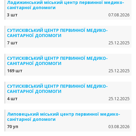
Ладижинський міський центр первинної медико-
санітарної допомоги
3 шт
07.08.2026
СУТИСКІВСЬКИЙ ЦЕНТР ПЕРВИННОЇ МЕДИКО-
САНІТАРНОЇ ДОПОМОГИ
7 шт
25.12.2025
СУТИСКІВСЬКИЙ ЦЕНТР ПЕРВИННОЇ МЕДИКО-
САНІТАРНОЇ ДОПОМОГИ
169 шт
25.12.2025
СУТИСКІВСЬКИЙ ЦЕНТР ПЕРВИННОЇ МЕДИКО-
САНІТАРНОЇ ДОПОМОГИ
4 шт
25.12.2025
Липовецький міський центр первинної медико-
санітарної допомоги
70 уп
03.08.2026