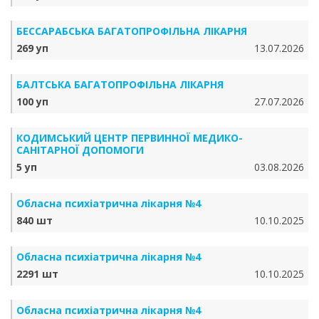
БЕССАРАБСЬКА БАГАТОПРОФІЛЬНА ЛІКАРНЯ
269 уп
13.07.2026
БАЛТСЬКА БАГАТОПРОФІЛЬНА ЛІКАРНЯ
100 уп
27.07.2026
КОДИМСЬКИЙ ЦЕНТР ПЕРВИННОЇ МЕДИКО-
САНІТАРНОЇ ДОПОМОГИ
5 уп
03.08.2026
Обласна психіатрична лікарня №4
840 шт
10.10.2025
Обласна психіатрична лікарня №4
2291 шт
10.10.2025
Обласна психіатрична лікарня №4