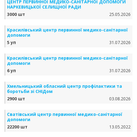
ЦЕНТР ПЕРВИННОЇ МЕДИКО-САНІТАРНОЇ ДОПОМОГИ
НАРКЕВИЦЬКОЇ СЕЛИЩНОЇ РАДИ
3000 шт
25.05.2026
Красилівський центр первинної медико-санітарної
допомоги
5 уп
31.07.2026
Красилівський центр первинної медико-санітарної
допомоги
6 уп
31.07.2026
Хмельницький обласний центр профілактики та
боротьби зі СНІДом
2900 шт
03.08.2026
Сватівський центр первинної медико-санітарної
допомоги
22200 шт
13.05.2022