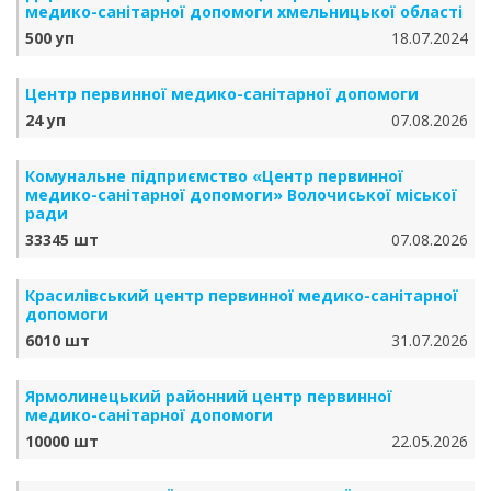
медико-санітарної допомоги хмельницької області
500 уп
18.07.2024
Центр первинної медико-санітарної допомоги
24 уп
07.08.2026
Комунальне підприємство «Центр первинної
медико-санітарної допомоги» Волочиської міської
ради
33345 шт
07.08.2026
Красилівський центр первинної медико-санітарної
допомоги
6010 шт
31.07.2026
Ярмолинецький районний центр первинної
медико-санітарної допомоги
10000 шт
22.05.2026