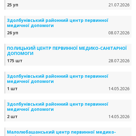
25 уп
21.07.2026
Здолбунівський районний центр первинної
медичної допомоги
26 уп
08.07.2026
ПОЛИЦЬКИЙ ЦЕНТР ПЕРВИННОЇ МЕДИКО-САНІТАРНОЇ
ДОПОМОГИ
175 шт
28.07.2026
Здолбунівський районний центр первинної
медичної допомоги
1 шт
14.05.2026
Здолбунівський районний центр первинної
медичної допомоги
2 шт
14.05.2026
Малолюбашанський центр первинної медико-