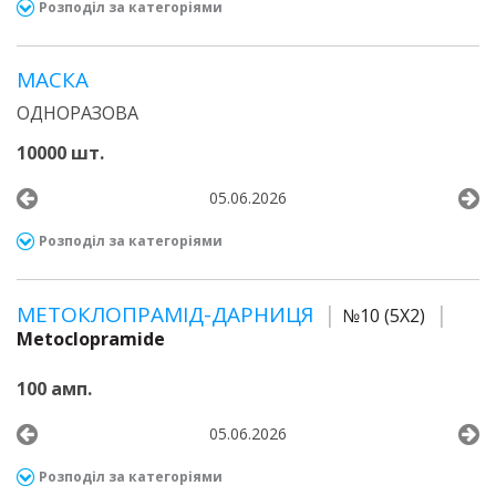
Розподіл за категоріями
МАСКА
ОДНОРАЗОВА
10000 шт.
05.06.2026
Розподіл за категоріями
МЕТОКЛОПРАМІД-ДАРНИЦЯ
№10 (5Х2)
Metoclopramide
100 амп.
05.06.2026
Розподіл за категоріями