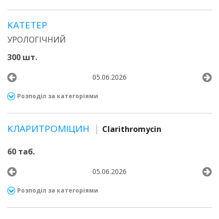
КАТЕТЕР
УРОЛОГІЧНИЙ
300 шт.
05.06.2026
Розподіл за категоріями
КЛАРИТРОМІЦИН
Clarithromycin
60 таб.
05.06.2026
Розподіл за категоріями