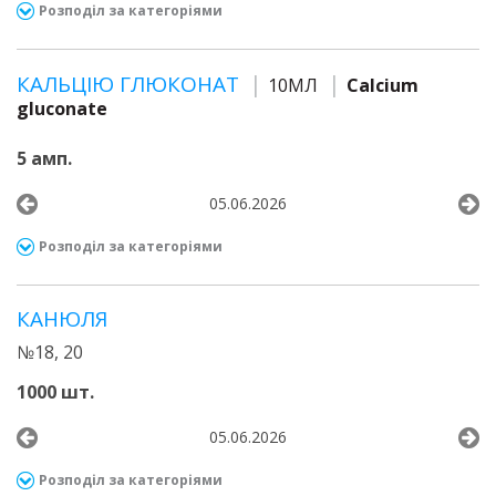
Розподіл за категоріями
КАЛЬЦІЮ ГЛЮКОНАТ
10МЛ
Calcium
gluconate
5 амп.
05.06.2026
Розподіл за категоріями
КАНЮЛЯ
№18, 20
1000 шт.
05.06.2026
Розподіл за категоріями