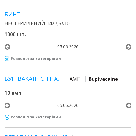
БИНТ
НЕСТЕРИЛЬНИЙ 14Х7,5Х10
1000 шт.
05.06.2026
Розподіл за категоріями
БУПІВАКАЇН СПІНАЛ
АМП
Bupivacaine
10 амп.
05.06.2026
Розподіл за категоріями