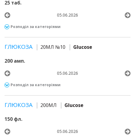
25 таб.
05.06.2026
Розподіл за категоріями
ГЛЮКОЗА
20МЛ №10
Glucose
200 амп.
05.06.2026
Розподіл за категоріями
ГЛЮКОЗА
200МЛ
Glucose
150 фл.
05.06.2026