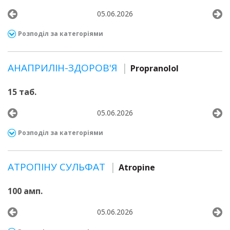
05.06.2026
Розподіл за категоріями
АНАПРИЛІН-ЗДОРОВ'Я
Propranolol
15 таб.
05.06.2026
Розподіл за категоріями
АТРОПІНУ СУЛЬФАТ
Atropine
100 амп.
05.06.2026