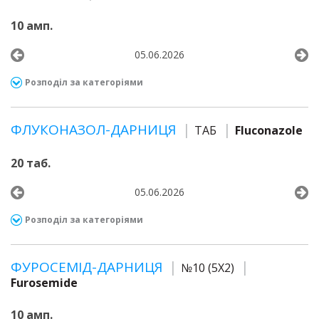
10 амп.
05.06.2026
Розподіл за категоріями
ФЛУКОНАЗОЛ-ДАРНИЦЯ
ТАБ
Fluconazole
20 таб.
05.06.2026
Розподіл за категоріями
ФУРОСЕМІД-ДАРНИЦЯ
№10 (5Х2)
Furosemide
10 амп.