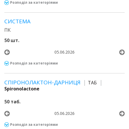
Розподіл за категоріями
СИСТЕМА
ПК
50 шт.
05.06.2026
Розподіл за категоріями
СПІРОНОЛАКТОН-ДАРНИЦЯ
ТАБ
Spironolactone
50 таб.
05.06.2026
Розподіл за категоріями