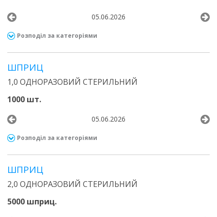
05.06.2026
Розподіл за категоріями
ШПРИЦ
1,0 ОДНОРАЗОВИЙ СТЕРИЛЬНИЙ
1000 шт.
05.06.2026
Розподіл за категоріями
ШПРИЦ
2,0 ОДНОРАЗОВИЙ СТЕРИЛЬНИЙ
5000 шприц.