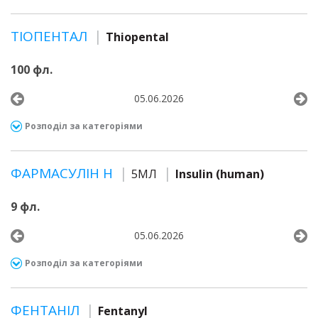
ТІОПЕНТАЛ
Thiopental
100 фл.
05.06.2026
Розподіл за категоріями
ФАРМАСУЛІН Н
5МЛ
Insulin (human)
9 фл.
05.06.2026
Розподіл за категоріями
ФЕНТАНІЛ
Fentanyl