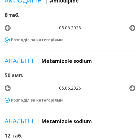
АМЛОДИПІН
Amlodipine
8 таб.
05.06.2026
Розподіл за категоріями
АНАЛЬГІН
Metamizole sodium
50 амп.
05.06.2026
Розподіл за категоріями
АНАЛЬГІН
Metamizole sodium
12 таб.