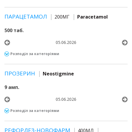
ПАРАЦЕТАМОЛ
200МГ
Paracetamol
500 таб.
05.06.2026
Розподіл за категоріями
ПРОЗЕРИН
Neostigmine
9 амп.
05.06.2026
Розподіл за категоріями
РЕФОРДЕЗ-НОВОФАРМ
400МЛ