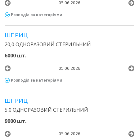
05.06.2026
Розподіл за категоріями
ШПРИЦ
20,0 ОДНОРАЗОВИЙ СТЕРИЛЬНИЙ
6000 шт.
05.06.2026
Розподіл за категоріями
ШПРИЦ
5,0 ОДНОРАЗОВИЙ СТЕРИЛЬНИЙ
9000 шт.
05.06.2026