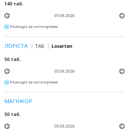
140 таб.
05.06.2026
Розподіл за категоріями
ЛОРІСТА
ТАБ
Losartan
50 таб.
05.06.2026
Розподіл за категоріями
МАГНІКОР
50 таб.
05.06.2026