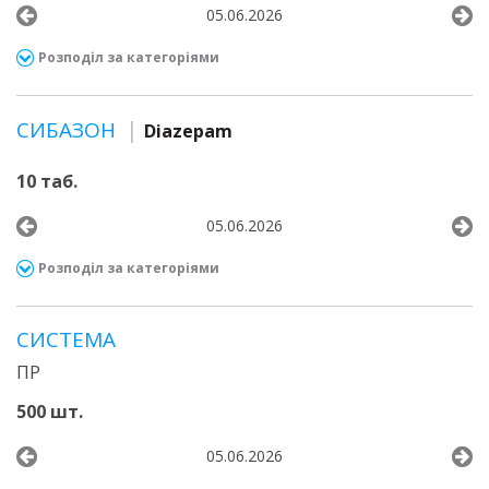
05.06.2026
Розподіл за категоріями
СИБАЗОН
Diazepam
10 таб.
05.06.2026
Розподіл за категоріями
СИСТЕМА
ПР
500 шт.
05.06.2026