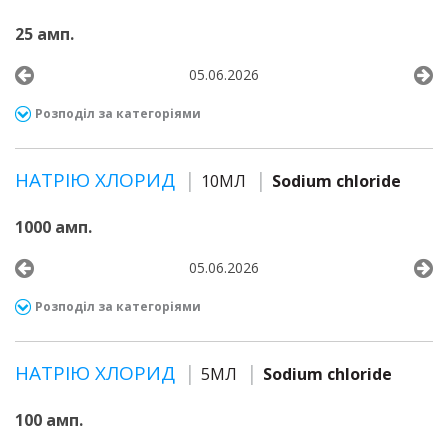
25 амп.
05.06.2026
Розподіл за категоріями
НАТРІЮ ХЛОРИД
10МЛ
Sodium chloride
1000 амп.
05.06.2026
Розподіл за категоріями
НАТРІЮ ХЛОРИД
5МЛ
Sodium chloride
100 амп.