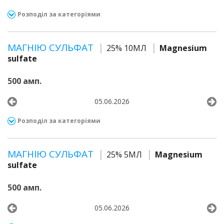
Розподіл за категоріями
МАГНІЮ СУЛЬФАТ
25% 10МЛ
Magnesium
sulfate
500 амп.
05.06.2026
Розподіл за категоріями
МАГНІЮ СУЛЬФАТ
25% 5МЛ
Magnesium
sulfate
500 амп.
05.06.2026