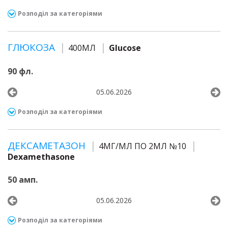
Розподіл за категоріями
ГЛЮКОЗА
400МЛ
Glucose
90 фл.
05.06.2026
Розподіл за категоріями
ДЕКСАМЕТАЗОН
4МГ/МЛ ПО 2МЛ №10
Dexamethasone
50 амп.
05.06.2026
Розподіл за категоріями