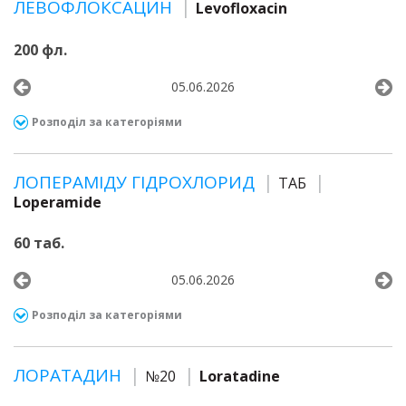
ЛЕВОФЛОКСАЦИН
Levofloxacin
200 фл.
05.06.2026
Розподіл за категоріями
ЛОПЕРАМІДУ ГІДРОХЛОРИД
ТАБ
Loperamide
60 таб.
05.06.2026
Розподіл за категоріями
ЛОРАТАДИН
№20
Loratadine