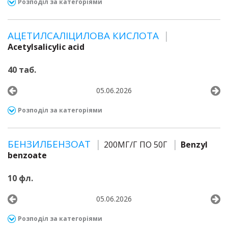
Розподіл за категоріями
АЦЕТИЛСАЛІЦИЛОВА КИСЛОТА
Acetylsalicylic acid
40 таб.
05.06.2026
Розподіл за категоріями
БЕНЗИЛБЕНЗОАТ
200МГ/Г ПО 50Г
Benzyl
benzoate
10 фл.
05.06.2026
Розподіл за категоріями