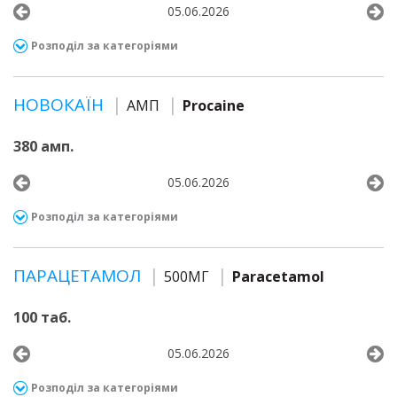
05.06.2026
Розподіл за категоріями
НОВОКАЇН
АМП
Procaine
380 амп.
05.06.2026
Розподіл за категоріями
ПАРАЦЕТАМОЛ
500МГ
Paracetamol
100 таб.
05.06.2026
Розподіл за категоріями