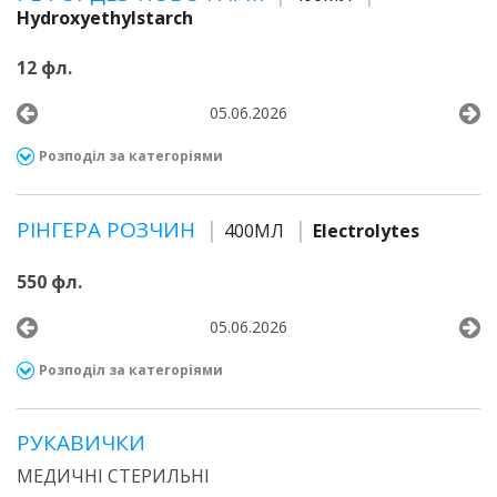
Hydroxyethylstarch
12 фл.
05.06.2026
Розподіл за категоріями
РІНГЕРА РОЗЧИН
400МЛ
Electrolytes
550 фл.
05.06.2026
Розподіл за категоріями
РУКАВИЧКИ
МЕДИЧНІ СТЕРИЛЬНІ