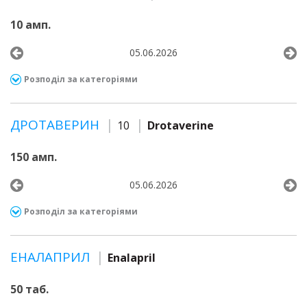
10 амп.
05.06.2026
Розподіл за категоріями
ДРОТАВЕРИН
10
Drotaverine
150 амп.
05.06.2026
Розподіл за категоріями
ЕНАЛАПРИЛ
Enalapril
50 таб.