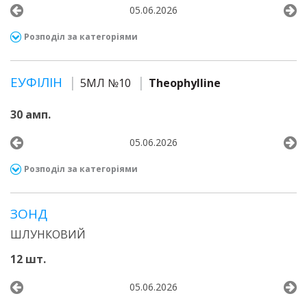
05.06.2026
Розподіл за категоріями
ЕУФІЛІН
5МЛ №10
Theophylline
30 амп.
05.06.2026
Розподіл за категоріями
ЗОНД
ШЛУНКОВИЙ
12 шт.
05.06.2026