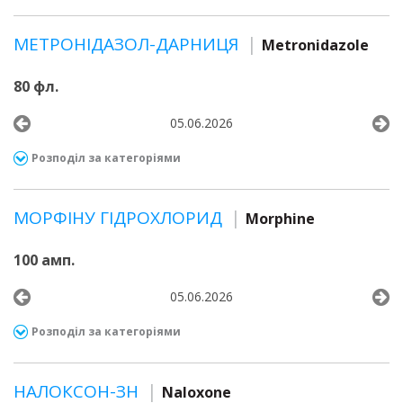
МЕТРОНІДАЗОЛ-ДАРНИЦЯ
Metronidazole
80 фл.
05.06.2026
Розподіл за категоріями
МОРФІНУ ГІДРОХЛОРИД
Morphine
100 амп.
05.06.2026
Розподіл за категоріями
НАЛОКСОН-ЗН
Naloxone