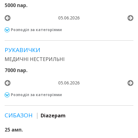
5000 пар.
05.06.2026
Розподіл за категоріями
РУКАВИЧКИ
МЕДИЧНІ НЕСТЕРИЛЬНІ
7000 пар.
05.06.2026
Розподіл за категоріями
СИБАЗОН
Diazepam
25 амп.