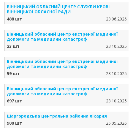
ВІННИЦЬКИЙ ОБЛАСНИЙ ЦЕНТР СЛУЖБИ КРОВІ
ВІННИЦЬКОЇ ОБЛАСНОЇ РАДИ
488 шт
23.06.2026
Вінницький обласний центр екстреної медичної
допомоги та медицини катастроф
23 шт
23.10.2025
Вінницький обласний центр екстреної медичної
допомоги та медицини катастроф
59 шт
23.10.2025
Вінницький обласний центр екстреної медичної
допомоги та медицини катастроф
697 шт
23.10.2025
Шаргородська центральна районна лікарня
900 шт
25.05.2026