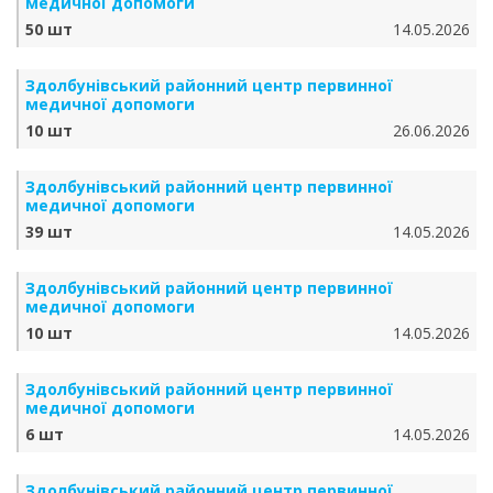
медичної допомоги
50 шт
14.05.2026
Здолбунівський районний центр первинної
медичної допомоги
10 шт
26.06.2026
Здолбунівський районний центр первинної
медичної допомоги
39 шт
14.05.2026
Здолбунівський районний центр первинної
медичної допомоги
10 шт
14.05.2026
Здолбунівський районний центр первинної
медичної допомоги
6 шт
14.05.2026
Здолбунівський районний центр первинної