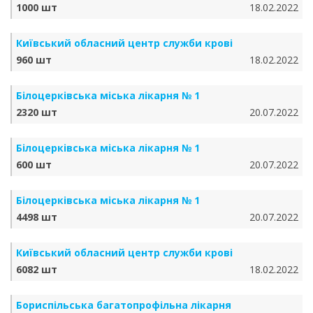
1000 шт
18.02.2022
Київський обласний центр служби крові
960 шт
18.02.2022
Білоцерківська міська лікарня № 1
2320 шт
20.07.2022
Білоцерківська міська лікарня № 1
600 шт
20.07.2022
Білоцерківська міська лікарня № 1
4498 шт
20.07.2022
Київський обласний центр служби крові
6082 шт
18.02.2022
Бориспільська багатопрофільна лікарня