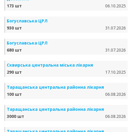
173 шт
06.10.2025
Богуславська ЦРЛ
930 шт
31.07.2026
Богуславська ЦРЛ
680 шт
31.07.2026
Сквирська центральна міська лікарня
290 шт
17.10.2025
Таращанська центральна районна лікарня
100 шт
06.08.2026
Таращанська центральна районна лікарня
3000 шт
06.08.2026
Таращанська центральна районна лікарня