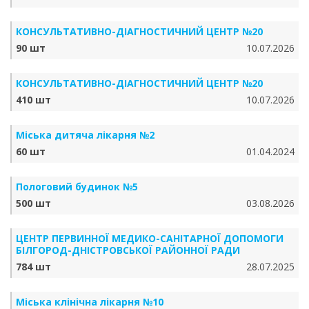
КОНСУЛЬТАТИВНО-ДІАГНОСТИЧНИЙ ЦЕНТР №20
90 шт
10.07.2026
КОНСУЛЬТАТИВНО-ДІАГНОСТИЧНИЙ ЦЕНТР №20
410 шт
10.07.2026
Міська дитяча лікарня №2
60 шт
01.04.2024
Пологовий будинок №5
500 шт
03.08.2026
ЦЕНТР ПЕРВИННОЇ МЕДИКО-САНІТАРНОЇ ДОПОМОГИ
БІЛГОРОД-ДНІСТРОВСЬКОЇ РАЙОННОЇ РАДИ
784 шт
28.07.2025
Міська клінічна лікарня №10