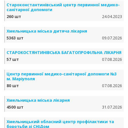
Староконстантинівський центр первинної медико-
санітарної допомоги
260 шт
24.04.2023
Хмельницька міська дитяча лікарня
5363 шт
09.07.2026
СТАРОКОСТЯНТИНІВСЬКА БАГАТОПРОФІЛЬНА ЛІКАРНЯ
57 шт
07.08.2026
Центр первинної медико-санітарної допомоги №3
м. Маріуполя
80 шт
07.08.2026
Хмельницька міська лікарня
4500 шт
31.07.2026
Хмельницький обласний центр профілактики та
боротьби зі СНІДом