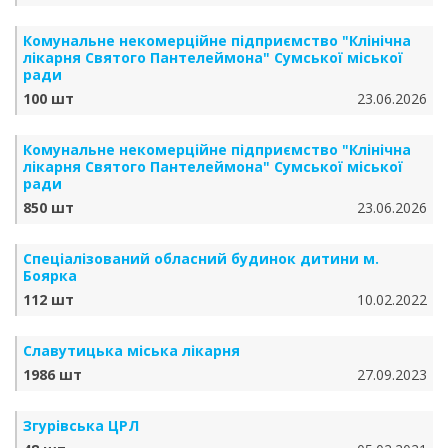
Комунальне некомерційне підприємство "Клінічна
лікарня Святого Пантелеймона" Сумської міської
ради
100 шт
23.06.2026
Комунальне некомерційне підприємство "Клінічна
лікарня Святого Пантелеймона" Сумської міської
ради
850 шт
23.06.2026
Спеціалізований обласний будинок дитини м.
Боярка
112 шт
10.02.2022
Славутицька міська лікарня
1986 шт
27.09.2023
Згурівська ЦРЛ