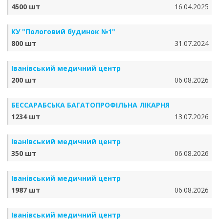
4500 шт
16.04.2025
КУ "Пологовий будинок №1"
800 шт
31.07.2024
Іванівський медичний центр
200 шт
06.08.2026
БЕССАРАБСЬКА БАГАТОПРОФІЛЬНА ЛІКАРНЯ
1234 шт
13.07.2026
Іванівський медичний центр
350 шт
06.08.2026
Іванівський медичний центр
1987 шт
06.08.2026
Іванівський медичний центр