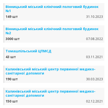
Вінницький міський клінічний пологовий будинок
№1
149 шт
31.10.2023
Вінницький міський клінічний пологовий будинок
№2
3000 шт
07.08.2022
Томашпільський ЦПМСД
43 шт
03.11.2021
Калинівський міський центр первинної медико-
санітарної допомоги
190 шт
30.03.2023
Калинівський міський центр первинної медико-
санітарної допомоги
150 шт
02.12.2021