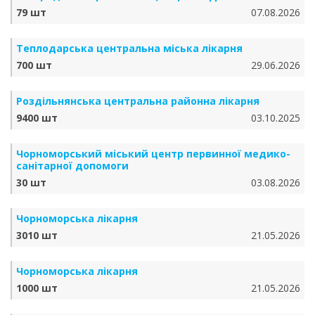
79 шт
07.08.2026
Теплодарська центральна міська лікарня
700 шт
29.06.2026
Роздільнянська центральна районна лікарня
9400 шт
03.10.2025
Чорноморський міський центр первинної медико-
санітарної допомоги
30 шт
03.08.2026
Чорноморська лікарня
3010 шт
21.05.2026
Чорноморська лікарня
1000 шт
21.05.2026