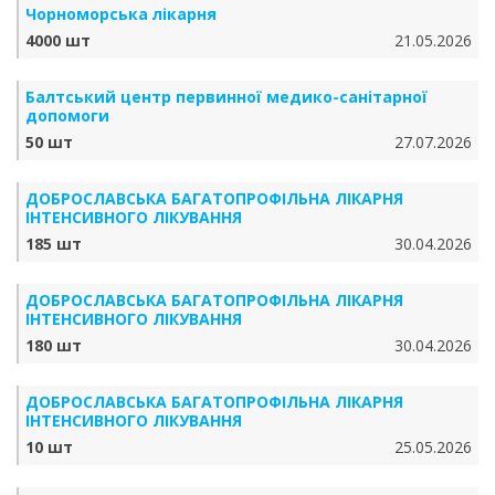
Чорноморська лікарня
4000 шт
21.05.2026
Балтський центр первинної медико-санітарної
допомоги
50 шт
27.07.2026
ДОБРОСЛАВСЬКА БАГАТОПРОФІЛЬНА ЛІКАРНЯ
ІНТЕНСИВНОГО ЛІКУВАННЯ
185 шт
30.04.2026
ДОБРОСЛАВСЬКА БАГАТОПРОФІЛЬНА ЛІКАРНЯ
ІНТЕНСИВНОГО ЛІКУВАННЯ
180 шт
30.04.2026
ДОБРОСЛАВСЬКА БАГАТОПРОФІЛЬНА ЛІКАРНЯ
ІНТЕНСИВНОГО ЛІКУВАННЯ
10 шт
25.05.2026