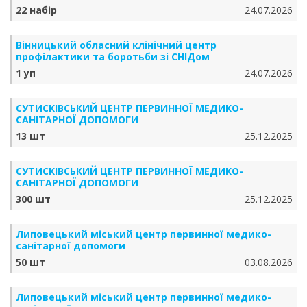
22 набір
24.07.2026
Вінницький обласний клінічний центр
профілактики та боротьби зі СНІДом
1 уп
24.07.2026
СУТИСКІВСЬКИЙ ЦЕНТР ПЕРВИННОЇ МЕДИКО-
САНІТАРНОЇ ДОПОМОГИ
13 шт
25.12.2025
СУТИСКІВСЬКИЙ ЦЕНТР ПЕРВИННОЇ МЕДИКО-
САНІТАРНОЇ ДОПОМОГИ
300 шт
25.12.2025
Липовецький міський центр первинної медико-
санітарної допомоги
50 шт
03.08.2026
Липовецький міський центр первинної медико-