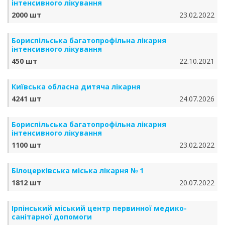
інтенсивного лікування
2000 шт
23.02.2022
Бориспільська багатопрофільна лікарня
інтенсивного лікування
450 шт
22.10.2021
Київська обласна дитяча лікарня
4241 шт
24.07.2026
Бориспільська багатопрофільна лікарня
інтенсивного лікування
1100 шт
23.02.2022
Білоцерківська міська лікарня № 1
1812 шт
20.07.2022
Ірпінський міський центр первинної медико-
санітарної допомоги