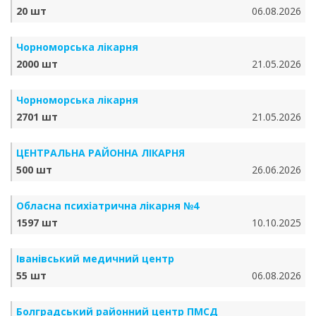
20 шт
06.08.2026
Чорноморська лікарня
2000 шт
21.05.2026
Чорноморська лікарня
2701 шт
21.05.2026
ЦЕНТРАЛЬНА РАЙОННА ЛІКАРНЯ
500 шт
26.06.2026
Обласна психіатрична лікарня №4
1597 шт
10.10.2025
Іванівський медичний центр
55 шт
06.08.2026
Болградський районний центр ПМСД