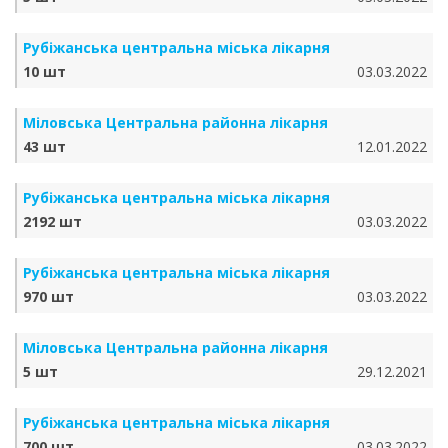
Рубіжанська центральна міська лікарня
10 шт
03.03.2022
Міловська Центральна районна лікарня
43 шт
12.01.2022
Рубіжанська центральна міська лікарня
2192 шт
03.03.2022
Рубіжанська центральна міська лікарня
970 шт
03.03.2022
Міловська Центральна районна лікарня
5 шт
29.12.2021
Рубіжанська центральна міська лікарня
700 шт
03.03.2022