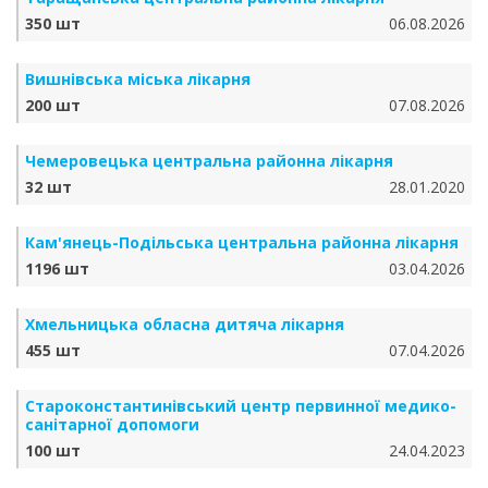
350 шт
06.08.2026
Вишнівська міська лікарня
200 шт
07.08.2026
Чемеровецька центральна районна лікарня
32 шт
28.01.2020
Кам'янець-Подільська центральна районна лікарня
1196 шт
03.04.2026
Хмельницька обласна дитяча лікарня
455 шт
07.04.2026
Староконстантинівський центр первинної медико-
санітарної допомоги
100 шт
24.04.2023