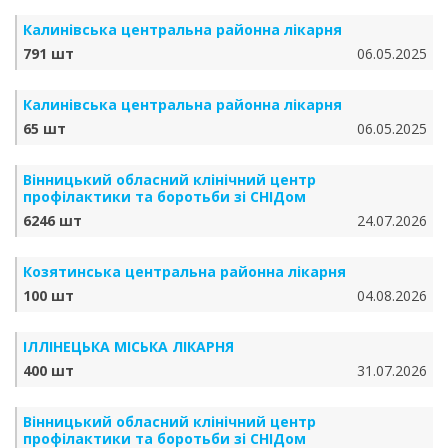
Калинівська центральна районна лікарня
791 шт
06.05.2025
Калинівська центральна районна лікарня
65 шт
06.05.2025
Вінницький обласний клінічний центр
профілактики та боротьби зі СНІДом
6246 шт
24.07.2026
Козятинська центральна районна лікарня
100 шт
04.08.2026
ІЛЛІНЕЦЬКА МІСЬКА ЛІКАРНЯ
400 шт
31.07.2026
Вінницький обласний клінічний центр
профілактики та боротьби зі СНІДом