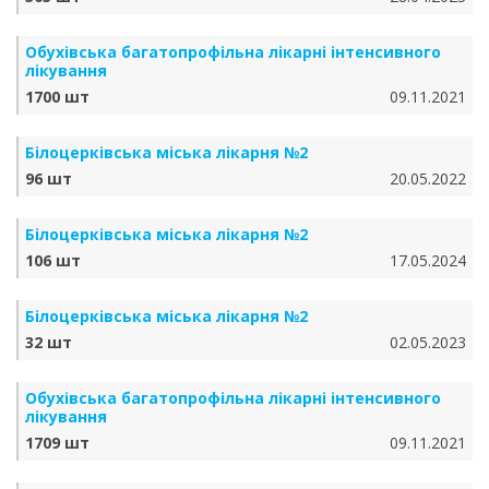
Обухівська багатопрофільна лікарні інтенсивного
лікування
1700 шт
09.11.2021
Білоцерківська міська лікарня №2
96 шт
20.05.2022
Білоцерківська міська лікарня №2
106 шт
17.05.2024
Білоцерківська міська лікарня №2
32 шт
02.05.2023
Обухівська багатопрофільна лікарні інтенсивного
лікування
1709 шт
09.11.2021