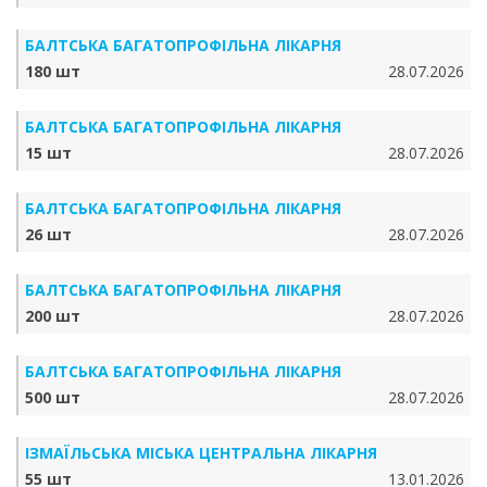
БАЛТСЬКА БАГАТОПРОФІЛЬНА ЛІКАРНЯ
180 шт
28.07.2026
БАЛТСЬКА БАГАТОПРОФІЛЬНА ЛІКАРНЯ
15 шт
28.07.2026
БАЛТСЬКА БАГАТОПРОФІЛЬНА ЛІКАРНЯ
26 шт
28.07.2026
БАЛТСЬКА БАГАТОПРОФІЛЬНА ЛІКАРНЯ
200 шт
28.07.2026
БАЛТСЬКА БАГАТОПРОФІЛЬНА ЛІКАРНЯ
500 шт
28.07.2026
ІЗМАЇЛЬСЬКА МІСЬКА ЦЕНТРАЛЬНА ЛІКАРНЯ
55 шт
13.01.2026