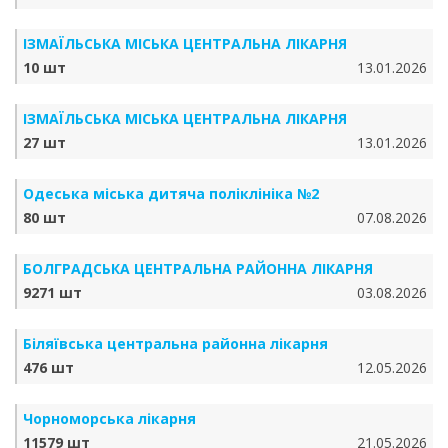
ІЗМАЇЛЬСЬКА МІСЬКА ЦЕНТРАЛЬНА ЛІКАРНЯ
10 шт
13.01.2026
ІЗМАЇЛЬСЬКА МІСЬКА ЦЕНТРАЛЬНА ЛІКАРНЯ
27 шт
13.01.2026
Одеська міська дитяча поліклініка №2
80 шт
07.08.2026
БОЛГРАДСЬКА ЦЕНТРАЛЬНА РАЙОННА ЛІКАРНЯ
9271 шт
03.08.2026
Біляївська центральна районна лікарня
476 шт
12.05.2026
Чорноморська лікарня
11579 шт
21.05.2026