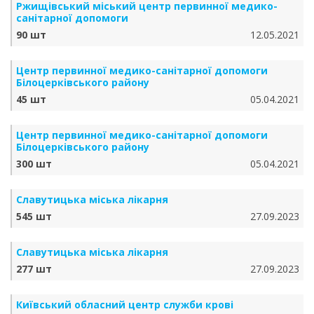
Ржищівський міський центр первинної медико-
санітарної допомоги
90 шт
12.05.2021
Центр первинної медико-санітарної допомоги
Білоцерківського району
45 шт
05.04.2021
Центр первинної медико-санітарної допомоги
Білоцерківського району
300 шт
05.04.2021
Славутицька міська лікарня
545 шт
27.09.2023
Славутицька міська лікарня
277 шт
27.09.2023
Київський обласний центр служби крові