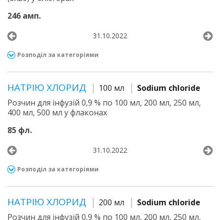
246 амп.
31.10.2022
Розподіл за категоріями
НАТРІЮ ХЛОРИД
100 мл
Sodium chloride
Розчин для інфузій 0,9 % по 100 мл, 200 мл, 250 мл,
400 мл, 500 мл у флаконах
85 фл.
31.10.2022
Розподіл за категоріями
НАТРІЮ ХЛОРИД
200 мл
Sodium chloride
Розчин для інфузій 0,9 % по 100 мл, 200 мл, 250 мл,