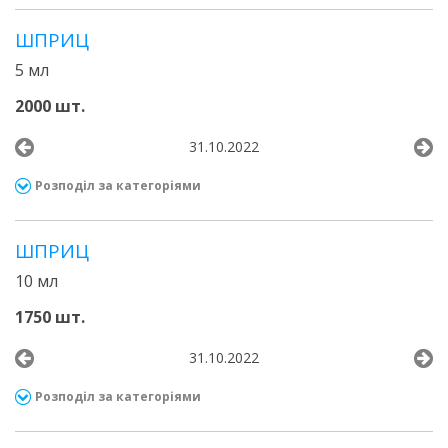
ШПРИЦ
5 мл
2000 шт.
31.10.2022
Розподіл за категоріями
ШПРИЦ
10 мл
1750 шт.
31.10.2022
Розподіл за категоріями