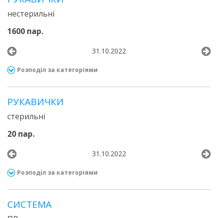
нестерильні
1600 пар.
31.10.2022
Розподіл за категоріями
РУКАВИЧКИ
стерильні
20 пар.
31.10.2022
Розподіл за категоріями
СИСТЕМА