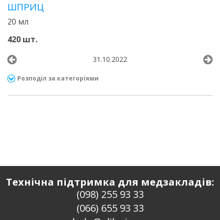
ШПРИЦ
20 мл
420 шт.
31.10.2022
Розподіл за категоріями
Технічна підтримка для медзакладів:
(098) 255 93 33
(066) 655 93 33