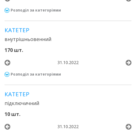
Розподіл за категоріями
КАТЕТЕР
внутрішньовенний
170 шт.
31.10.2022
Розподіл за категоріями
КАТЕТЕР
підключичний
10 шт.
31.10.2022