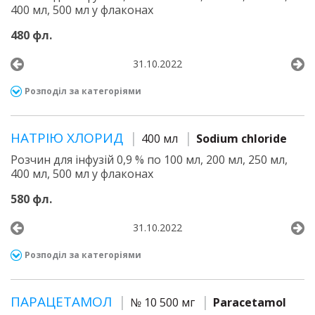
400 мл, 500 мл у флаконах
480 фл.
31.10.2022
Розподіл за категоріями
НАТРІЮ ХЛОРИД
400 мл
Sodium chloride
Розчин для інфузій 0,9 % по 100 мл, 200 мл, 250 мл,
400 мл, 500 мл у флаконах
580 фл.
31.10.2022
Розподіл за категоріями
ПАРАЦЕТАМОЛ
№ 10 500 мг
Paracetamol