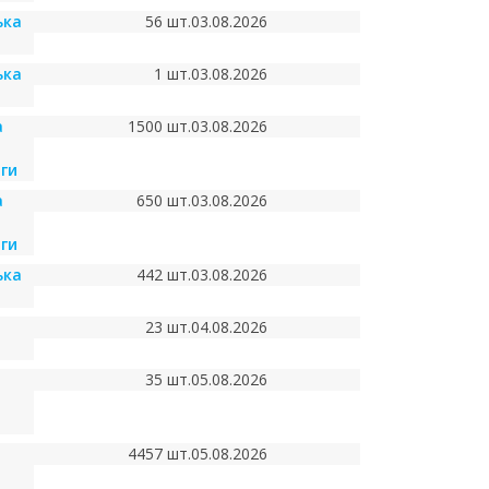
ька
56 шт.
03.08.2026
ька
1 шт.
03.08.2026
а
1500 шт.
03.08.2026
ги
а
650 шт.
03.08.2026
ги
ька
442 шт.
03.08.2026
23 шт.
04.08.2026
35 шт.
05.08.2026
4457 шт.
05.08.2026