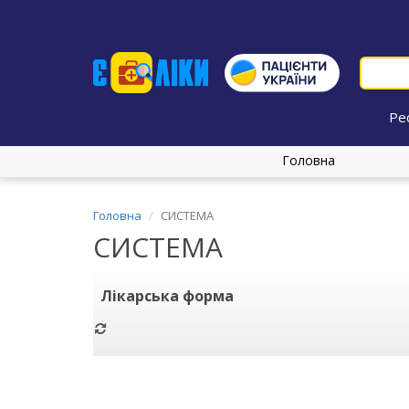
Ре
Головна
Головна
СИСТЕМА
СИСТЕМА
Лікарська форма