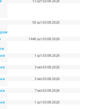
а
12 шт.
03.08.2026
а
50 шт.
03.08.2026
аром
а
1440 шт.
03.08.2026
ги
ька
1 шт.
03.08.2026
ька
3 мл.
03.08.2026
ька
3 мл.
03.08.2026
ька
7 мл.
03.08.2026
ька
1 шт.
03.08.2026