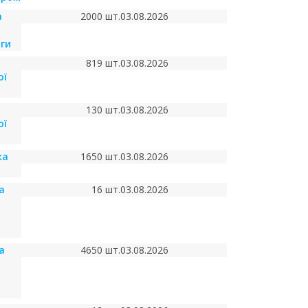
а
2000 шт.
03.08.2026
ги
819 шт.
03.08.2026
ої
130 шт.
03.08.2026
ої
ка
1650 шт.
03.08.2026
а
16 шт.
03.08.2026
а
а
4650 шт.
03.08.2026
а