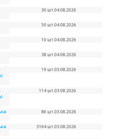
30 шт.
04.08.2026
50 шт.
04.08.2026
10 шт.
04.08.2026
38 шт.
04.08.2026
-
19 шт.
03.08.2026
ї
-
114 шт.
03.08.2026
ї
ька
86 шт.
03.08.2026
ька
3164 шт.
03.08.2026