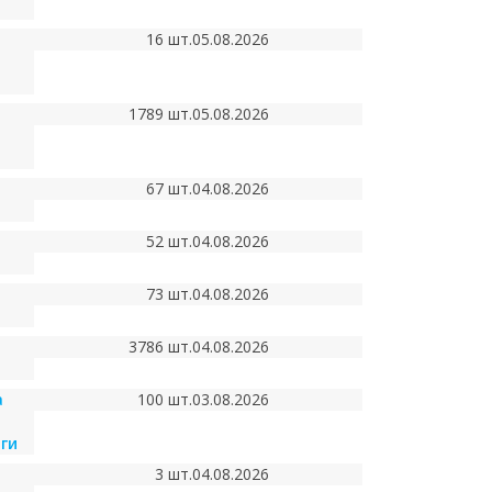
16 шт.
05.08.2026
1789 шт.
05.08.2026
67 шт.
04.08.2026
52 шт.
04.08.2026
73 шт.
04.08.2026
3786 шт.
04.08.2026
а
100 шт.
03.08.2026
ги
3 шт.
04.08.2026