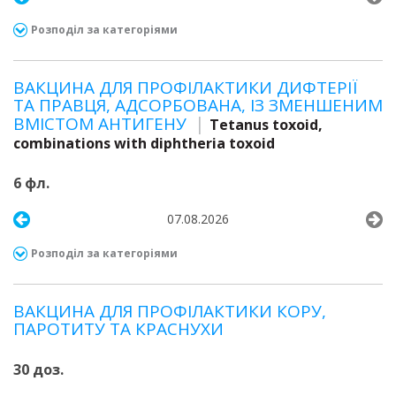
Розподіл за категоріями
ВАКЦИНА ДЛЯ ПРОФІЛАКТИКИ ДИФТЕРІЇ
ТА ПРАВЦЯ, АДСОРБОВАНА, ІЗ ЗМЕНШЕНИМ
ВМІСТОМ АНТИГЕНУ
Tetanus toxoid,
combinations with diphtheria toxoid
6 фл.
07.08.2026
Розподіл за категоріями
ВАКЦИНА ДЛЯ ПРОФІЛАКТИКИ КОРУ,
ПАРОТИТУ ТА КРАСНУХИ
30 доз.