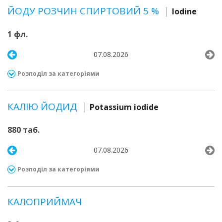
ЙОДУ РОЗЧИН СПИРТОВИЙ 5 %
Iodine
1 фл.
07.08.2026
Розподіл за категоріями
КАЛІЮ ЙОДИД
Potassium iodide
880 таб.
07.08.2026
Розподіл за категоріями
КАЛОПРИЙМАЧ