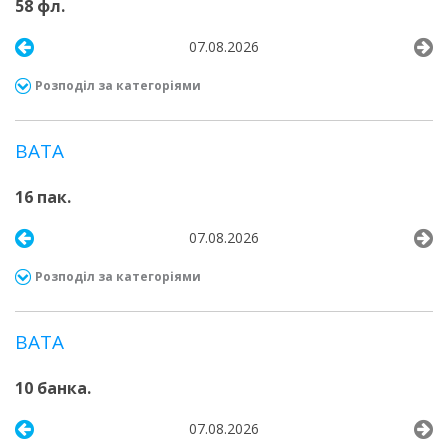
58 фл.
07.08.2026
Розподіл за категоріями
ВАТА
16 пак.
07.08.2026
Розподіл за категоріями
ВАТА
10 банка.
07.08.2026