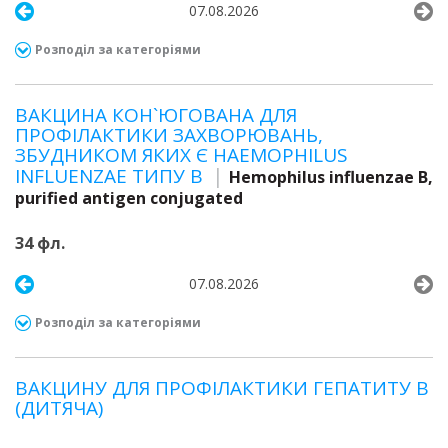
07.08.2026
Розподіл за категоріями
ВАКЦИНА КОН`ЮГОВАНА ДЛЯ
ПРОФІЛАКТИКИ ЗАХВОРЮВАНЬ,
ЗБУДНИКОМ ЯКИХ Є HAEMOPHILUS
INFLUENZAE ТИПУ B
Hemophilus influenzae B,
purified antigen conjugated
34 фл.
07.08.2026
Розподіл за категоріями
ВАКЦИНУ ДЛЯ ПРОФІЛАКТИКИ ГЕПАТИТУ В
(ДИТЯЧА)