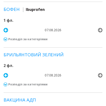
БОФЕН
Ibuprofen
1 фл.
07.08.2026
Розподіл за категоріями
БРИЛЬЯНТОВИЙ ЗЕЛЕНИЙ
2 фл.
07.08.2026
Розподіл за категоріями
ВАКЦИНА АДП