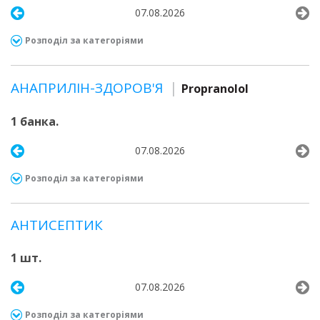
07.08.2026
Розподіл за категоріями
АНАПРИЛІН-ЗДОРОВ'Я
Propranolol
1 банка.
07.08.2026
Розподіл за категоріями
АНТИСЕПТИК
1 шт.
07.08.2026
Розподіл за категоріями