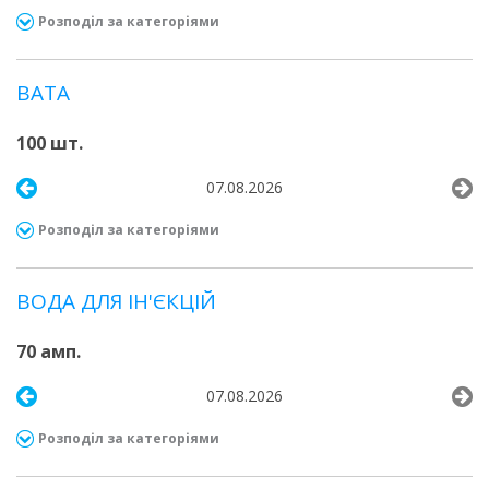
Розподіл за категоріями
ВАТА
100 шт.
07.08.2026
Розподіл за категоріями
ВОДА ДЛЯ ІН'ЄКЦІЙ
70 амп.
07.08.2026
Розподіл за категоріями