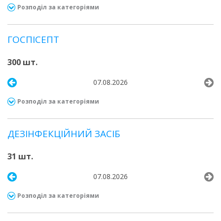
Розподіл за категоріями
ГОСПІСЕПТ
300 шт.
07.08.2026
Розподіл за категоріями
ДЕЗІНФЕКЦІЙНИЙ ЗАСІБ
31 шт.
07.08.2026
Розподіл за категоріями