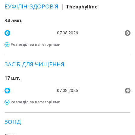
ЕУФІЛІН-ЗДОРОВ'Я
Theophylline
34 амп.
07.08.2026
Розподіл за категоріями
ЗАСІБ ДЛЯ ЧИЩЕННЯ
17 шт.
07.08.2026
Розподіл за категоріями
ЗОНД