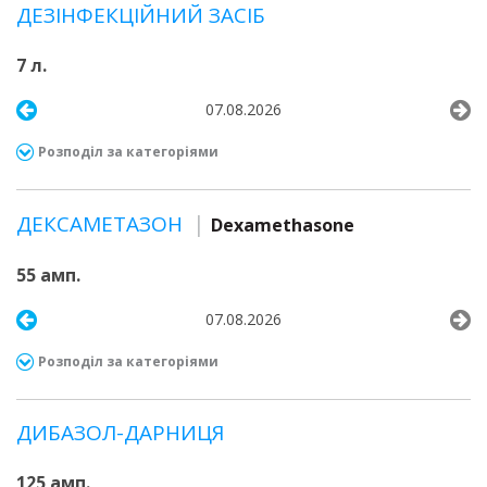
ДЕЗІНФЕКЦІЙНИЙ ЗАСІБ
7 л.
07.08.2026
Розподіл за категоріями
ДЕКСАМЕТАЗОН
Dexamethasone
55 амп.
07.08.2026
Розподіл за категоріями
ДИБАЗОЛ-ДАРНИЦЯ
125 амп.