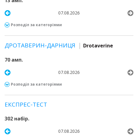
13 амп.
07.08.2026
Розподіл за категоріями
ДРОТАВЕРИН-ДАРНИЦЯ
Drotaverine
70 амп.
07.08.2026
Розподіл за категоріями
ЕКСПРЕС-ТЕСТ
302 набір.
07.08.2026