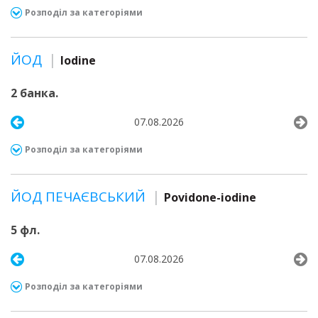
Розподіл за категоріями
ЙОД
Iodine
2 банка.
07.08.2026
Розподіл за категоріями
ЙОД ПЕЧАЄВСЬКИЙ
Povidone-iodine
5 фл.
07.08.2026
Розподіл за категоріями