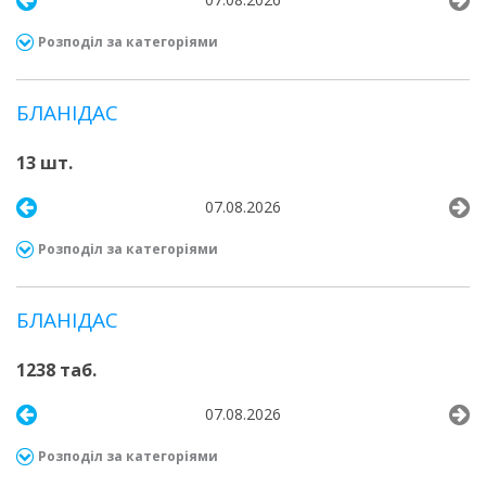
Розподіл за категоріями
БЛАНІДАС
13 шт.
07.08.2026
Розподіл за категоріями
БЛАНІДАС
1238 таб.
07.08.2026
Розподіл за категоріями