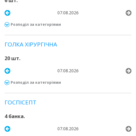
6 шт.
07.08.2026
Розподіл за категоріями
ГОЛКА ХІРУРГІЧНА
20 шт.
07.08.2026
Розподіл за категоріями
ГОСПІСЕПТ
4 банка.
07.08.2026