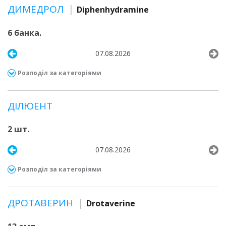
ДИМЕДРОЛ
Diphenhydramine
6 банка.
07.08.2026
Розподіл за категоріями
ДІЛЮЕНТ
2 шт.
07.08.2026
Розподіл за категоріями
ДРОТАВЕРИН
Drotaverine