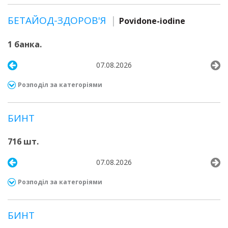
БЕТАЙОД-ЗДОРОВ'Я
Povidone-iodine
1 банка.
07.08.2026
Розподіл за категоріями
БИНТ
716 шт.
07.08.2026
Розподіл за категоріями
БИНТ