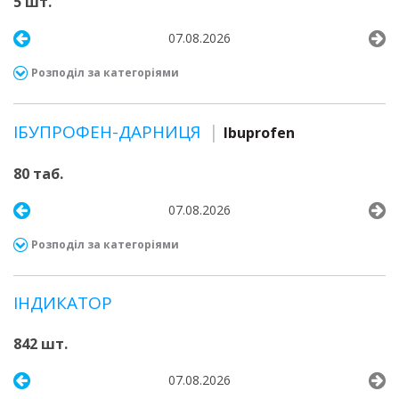
5 шт.
07.08.2026
Розподіл за категоріями
ІБУПРОФЕН-ДАРНИЦЯ
Ibuprofen
80 таб.
07.08.2026
Розподіл за категоріями
ІНДИКАТОР
842 шт.
07.08.2026