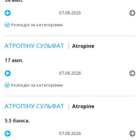
34 амп.
07.08.2026
Розподіл за категоріями
АТРОПІНУ СУЛЬФАТ
Atropine
17 амп.
07.08.2026
Розподіл за категоріями
АТРОПІНУ СУЛЬФАТ
Atropine
5.5 банка.
07.08.2026