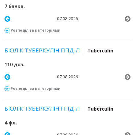
7 банка.
07.08.2026
Розподіл за категоріями
БІОЛІК ТУБЕРКУЛІН ППД-Л
Tuberculin
110 доз.
07.08.2026
Розподіл за категоріями
БІОЛІК ТУБЕРКУЛІН ППД-Л
Tuberculin
4 фл.
07.08.2026