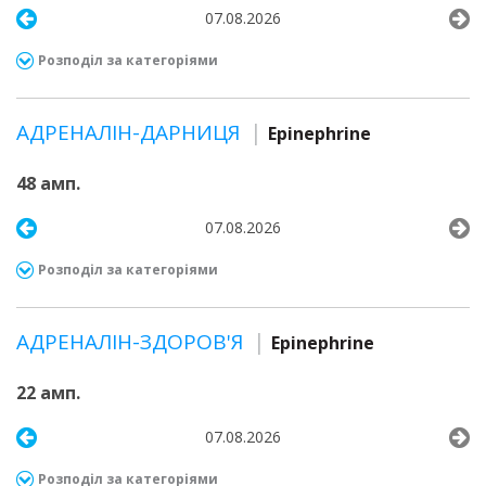
07.08.2026
Розподіл за категоріями
АДРЕНАЛІН-ДАРНИЦЯ
Epinephrine
48 амп.
07.08.2026
Розподіл за категоріями
АДРЕНАЛІН-ЗДОРОВ'Я
Epinephrine
22 амп.
07.08.2026
Розподіл за категоріями