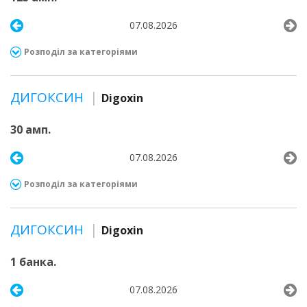
07.08.2026
Розподіл за категоріями
ДИГОКСИН
Digoxin
30 амп.
07.08.2026
Розподіл за категоріями
ДИГОКСИН
Digoxin
1 банка.
07.08.2026