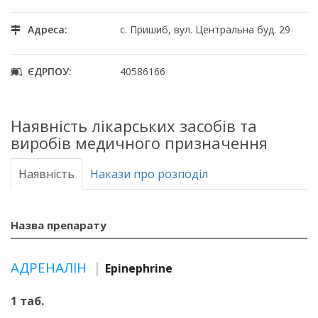
Адреса:
с. Пришиб, вул. Центральна буд. 29
ЄДРПОУ:
40586166
Наявність лікарських засобів та
виробів медичного призначення
Наявність
Накази про розподіл
Назва препарату
АДРЕНАЛІН
Epinephrine
1 таб.