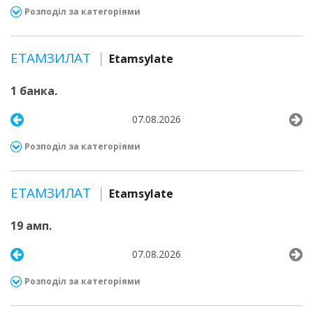
Розподіл за категоріями
ЕТАМЗИЛАТ
Etamsylate
1 банка.
07.08.2026
Розподіл за категоріями
ЕТАМЗИЛАТ
Etamsylate
19 амп.
07.08.2026
Розподіл за категоріями