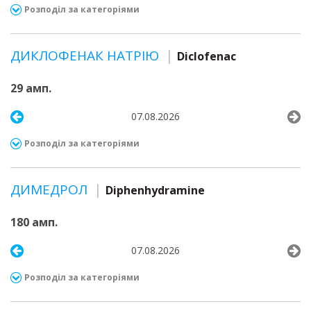
Розподіл за категоріями
ДИКЛОФЕНАК НАТРІЮ
Diclofenac
29 амп.
07.08.2026
Розподіл за категоріями
ДИМЕДРОЛ
Diphenhydramine
180 амп.
07.08.2026
Розподіл за категоріями