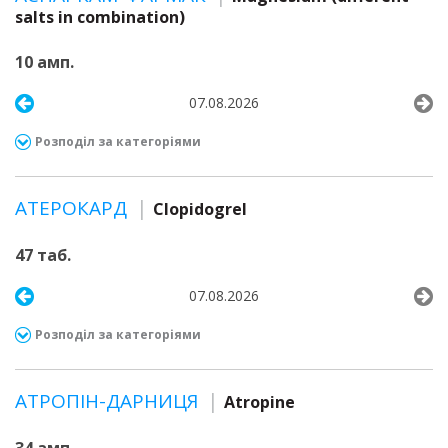
salts in combination)
10 амп.
07.08.2026
Розподіл за категоріями
АТЕРОКАРД
Clopidogrel
47 таб.
07.08.2026
Розподіл за категоріями
АТРОПІН-ДАРНИЦЯ
Atropine