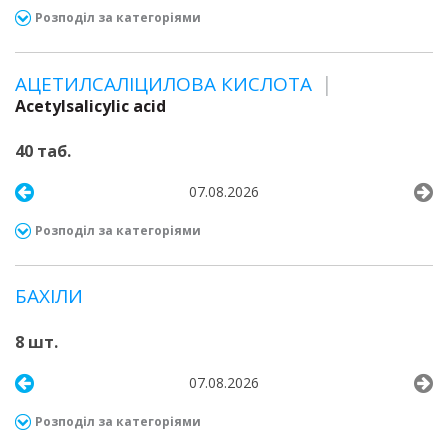
Розподіл за категоріями
АЦЕТИЛСАЛІЦИЛОВА КИСЛОТА
Acetylsalicylic acid
40 таб.
07.08.2026
Розподіл за категоріями
БАХІЛИ
8 шт.
07.08.2026
Розподіл за категоріями