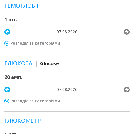
ГЕМОГЛОБІН
1 шт.
07.08.2026
Розподіл за категоріями
ГЛЮКОЗА
Glucose
20 амп.
07.08.2026
Розподіл за категоріями
ГЛЮКОМЕТР