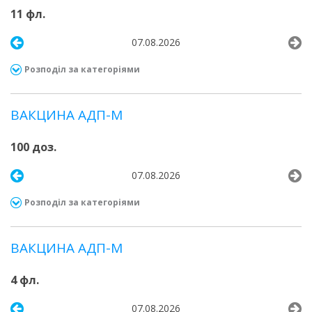
11 фл.
07.08.2026
Розподіл за категоріями
ВАКЦИНА АДП-М
100 доз.
07.08.2026
Розподіл за категоріями
ВАКЦИНА АДП-М
4 фл.
07.08.2026