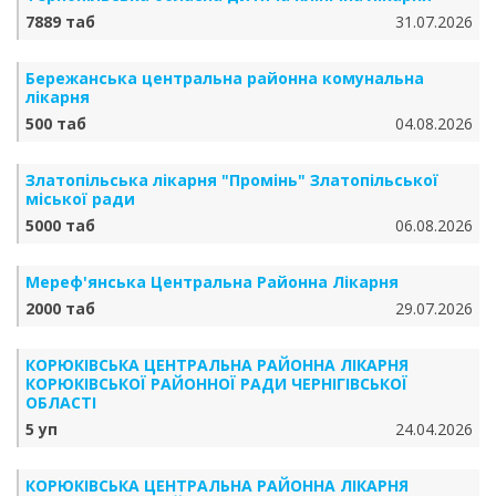
7889 таб
31.07.2026
Бережанська центральна районна комунальна
лікарня
500 таб
04.08.2026
Златопільська лікарня "Промінь" Златопільської
міської ради
5000 таб
06.08.2026
Мереф'янська Центральна Районна Лікарня
2000 таб
29.07.2026
КОРЮКІВСЬКА ЦЕНТРАЛЬНА РАЙОННА ЛІКАРНЯ
КОРЮКІВСЬКОЇ РАЙОННОЇ РАДИ ЧЕРНІГІВСЬКОЇ
ОБЛАСТІ
5 уп
24.04.2026
КОРЮКІВСЬКА ЦЕНТРАЛЬНА РАЙОННА ЛІКАРНЯ