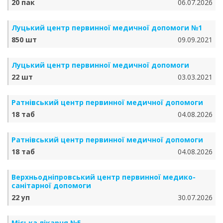
20 пак
06.07.2026
Луцький центр первинної медичної допомоги №1
850 шт
09.09.2021
Луцький центр первинної медичної допомоги
22 шт
03.03.2021
Ратнівський центр первинної медичної допомоги
18 таб
04.08.2026
Ратнівський центр первинної медичної допомоги
18 таб
04.08.2026
Верхньодніпровський центр первинної медико-
санітарної допомоги
22 уп
30.07.2026
Міська лікарня №5