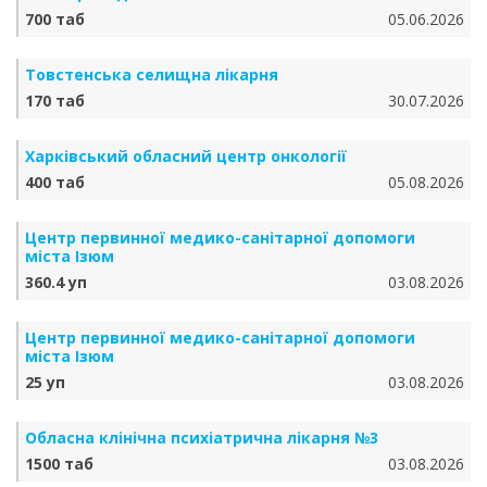
700 таб
05.06.2026
Товстенська селищна лікарня
170 таб
30.07.2026
Харківський обласний центр онкології
400 таб
05.08.2026
Центр первинної медико-санітарної допомоги
міста Ізюм
360.4 уп
03.08.2026
Центр первинної медико-санітарної допомоги
міста Ізюм
25 уп
03.08.2026
Обласна клінічна психіатрична лікарня №3
1500 таб
03.08.2026