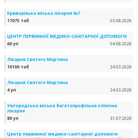
Криворізька міська лікарня №7
17075 таб
03.08.2026
ЦЕНТР ПЕРВИННОЇ МЕДИКО-САНІТАРНОЇ ДОПОМОГИ
60 уп
04.08.2026
Лікарня Святого Мартина
10100 таб
24.03.2026
Лікарня Святого Мартина
4 уп
24.03.2026
Ужгородська міська багатопрофільна клінічна
лікарня
80 уп
31.07.2026
Центр первинної медико-санітарної допомоги