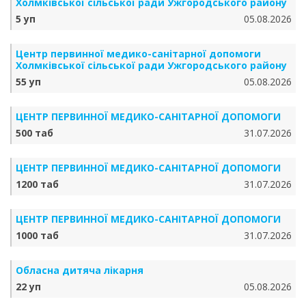
Холмківської сільської ради Ужгородського району
5 уп
05.08.2026
Центр первинної медико-санітарної допомоги
Холмківської сільської ради Ужгородського району
55 уп
05.08.2026
ЦЕНТР ПЕРВИННОЇ МЕДИКО-САНІТАРНОЇ ДОПОМОГИ
500 таб
31.07.2026
ЦЕНТР ПЕРВИННОЇ МЕДИКО-САНІТАРНОЇ ДОПОМОГИ
1200 таб
31.07.2026
ЦЕНТР ПЕРВИННОЇ МЕДИКО-САНІТАРНОЇ ДОПОМОГИ
1000 таб
31.07.2026
Обласна дитяча лікарня
22 уп
05.08.2026