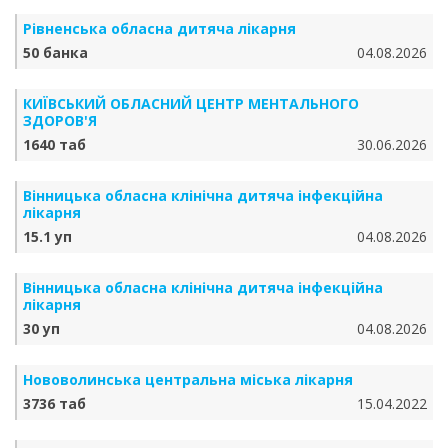
Рівненська обласна дитяча лікарня
50 банка
04.08.2026
КИЇВСЬКИЙ ОБЛАСНИЙ ЦЕНТР МЕНТАЛЬНОГО
ЗДОРОВ'Я
1640 таб
30.06.2026
Вінницька обласна клінічна дитяча інфекційна
лікарня
15.1 уп
04.08.2026
Вінницька обласна клінічна дитяча інфекційна
лікарня
30 уп
04.08.2026
Нововолинська центральна міська лікарня
3736 таб
15.04.2022