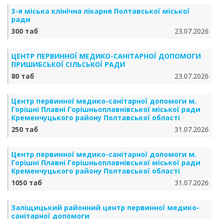
3-я міська клінічна лікарня Полтавської міської
ради
300 таб
23.07.2026
ЦЕНТР ПЕРВИННОЇ МЕДИКО-САНІТАРНОЇ ДОПОМОГИ
ПРИШИБСЬКОЇ СІЛЬСЬКОЇ РАДИ
80 таб
23.07.2026
Центр первинної медико-санітарної допомоги м.
Горішні Плавні Горішньоплавнівської міської ради
Кременчуцького району Полтавської області
250 таб
31.07.2026
Центр первинної медико-санітарної допомоги м.
Горішні Плавні Горішньоплавнівської міської ради
Кременчуцького району Полтавської області
1050 таб
31.07.2026
Заліщицький районний центр первинної медико-
санітарної допомоги