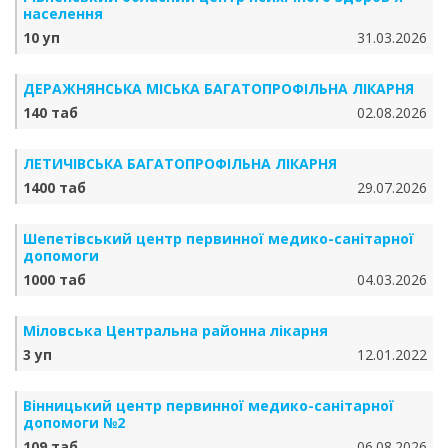
населення
10 уп
31.03.2026
ДЕРАЖНЯНСЬКА МІСЬКА БАГАТОПРОФІЛЬНА ЛІКАРНЯ
140 таб
02.08.2026
ЛЕТИЧІВСЬКА БАГАТОПРОФІЛЬНА ЛІКАРНЯ
1400 таб
29.07.2026
Шепетівський центр первинної медико-санітарної
допомоги
1000 таб
04.03.2026
Міловська Центральна районна лікарня
3 уп
12.01.2022
Вінницький центр первинної медико-санітарної
допомоги №2
109 таб
06.08.2026