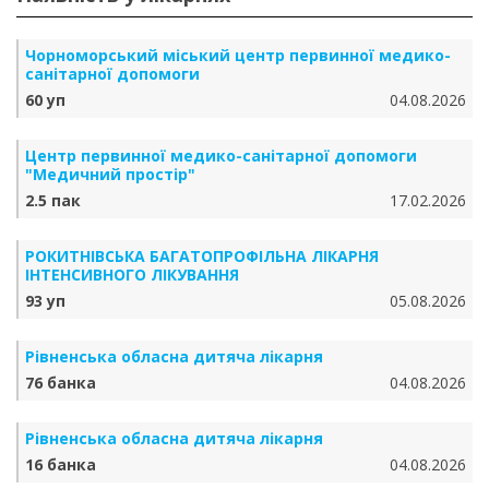
Чорноморський міський центр первинної медико-
санітарної допомоги
60 уп
04.08.2026
Центр первинної медико-санітарної допомоги
"Медичний простір"
2.5 пак
17.02.2026
РОКИТНІВСЬКА БАГАТОПРОФІЛЬНА ЛІКАРНЯ
ІНТЕНСИВНОГО ЛІКУВАННЯ
93 уп
05.08.2026
Рівненська обласна дитяча лікарня
76 банка
04.08.2026
Рівненська обласна дитяча лікарня
16 банка
04.08.2026