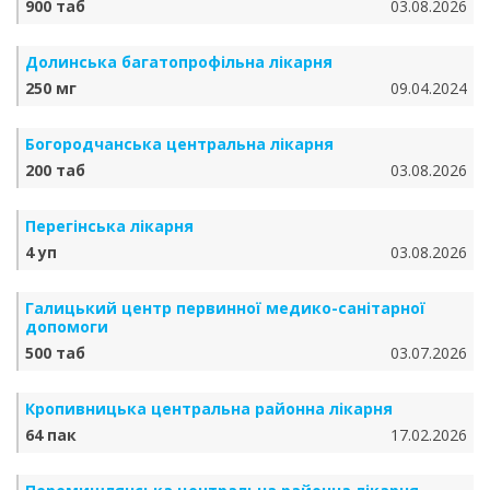
900 таб
03.08.2026
Долинська багатопрофільна лікарня
250 мг
09.04.2024
Богородчанська центральна лікарня
200 таб
03.08.2026
Перегінська лікарня
4 уп
03.08.2026
Галицький центр первинної медико-санітарної
допомоги
500 таб
03.07.2026
Кропивницька центральна районна лікарня
64 пак
17.02.2026