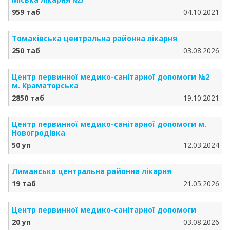
959 таб
04.10.2021
Томаківська центральна районна лікарня
250 таб
03.08.2026
Центр первинної медико-санітарної допомоги №2
м. Краматорська
2850 таб
19.10.2021
Центр первинної медико-санітарної допомоги м.
Новогродівка
50 уп
12.03.2024
Лиманська центральна районна лікарня
19 таб
21.05.2026
Центр первинної медико-санітарної допомоги
20 уп
03.08.2026