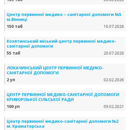
Центр первинної медико – санітарної допомоги №5
м.Вінниці
150 таб
10.07.2026
Козятинський міський центр первинної медико-
санітарної допомоги
55 таб
20.07.2026
ЛОКАЧИНСЬКИЙ ЦЕНТР ПЕРВИННОЇ МЕДИКО-
САНІТАРНОЇ ДОПОМОГИ
2 уп
02.02.2026
ЦЕНТР ПЕРВИННОЇ МЕДИКО-САНІТАРНОЇ ДОПОМОГИ
КРИВОРІЗЬКОЇ СІЛЬСЬКОЇ РАДИ
100 уп
09.02.2021
Центр первинної медико-санітарної допомоги №2
м. Краматорська