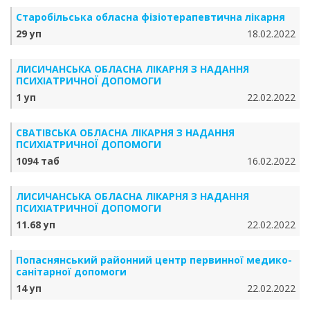
Старобільська обласна фізіотерапевтична лікарня
29 уп
18.02.2022
ЛИСИЧАНСЬКА ОБЛАСНА ЛІКАРНЯ З НАДАННЯ
ПСИХІАТРИЧНОЇ ДОПОМОГИ
1 уп
22.02.2022
СВАТІВСЬКА ОБЛАСНА ЛІКАРНЯ З НАДАННЯ
ПСИХІАТРИЧНОЇ ДОПОМОГИ
1094 таб
16.02.2022
ЛИСИЧАНСЬКА ОБЛАСНА ЛІКАРНЯ З НАДАННЯ
ПСИХІАТРИЧНОЇ ДОПОМОГИ
11.68 уп
22.02.2022
Попаснянський районний центр первинної медико-
санітарної допомоги
14 уп
22.02.2022