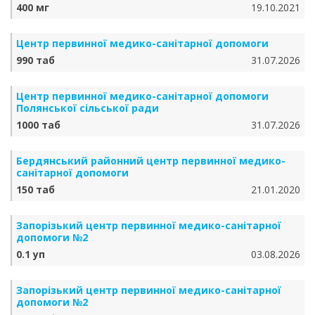
400 мг
19.10.2021
Центр первинної медико-санітарної допомоги
990 таб
31.07.2026
Центр первинної медико-санітарної допомоги
Полянської сільської ради
1000 таб
31.07.2026
Бердянський районний центр первинної медико-
санітарної допомоги
150 таб
21.01.2020
Запорізький центр первинної медико-санітарної
допомоги №2
0.1 уп
03.08.2026
Запорізький центр первинної медико-санітарної
допомоги №2