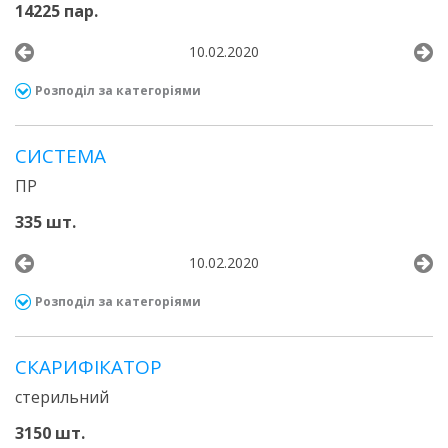
14225 пар.
10.02.2020
Розподіл за категоріями
СИСТЕМА
ПР
335 шт.
10.02.2020
Розподіл за категоріями
СКАРИФІКАТОР
стерильний
3150 шт.