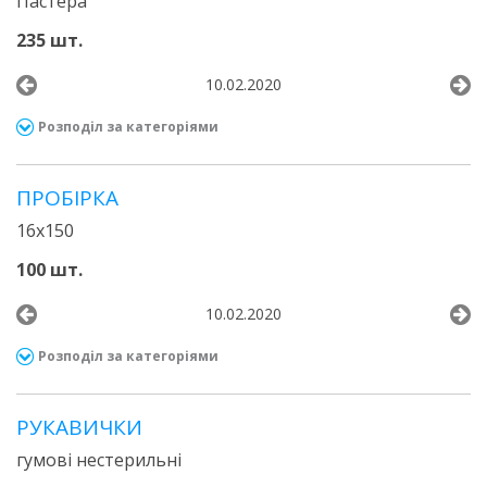
Пастера
235 шт.
10.02.2020
Розподіл за категоріями
ПРОБІРКА
16х150
100 шт.
10.02.2020
Розподіл за категоріями
РУКАВИЧКИ
гумові нестерильні