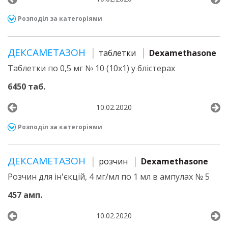
Розподіл за категоріями
ДЕКСАМЕТАЗОН
таблетки
Dexamethasone
Таблетки по 0,5 мг № 10 (10х1) у блістерах
6450 таб.
10.02.2020
Розподіл за категоріями
ДЕКСАМЕТАЗОН
розчин
Dexamethasone
Розчин для ін'єкцій, 4 мг/мл по 1 мл в ампулах № 5
457 амп.
10.02.2020