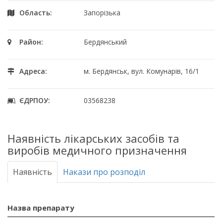
Область:
Запорізька
Район:
Бердянський
Адреса:
м. Бердянськ, вул. Комунарів, 16/1
ЄДРПОУ:
03568238
Наявність лікарських засобів та
виробів медичного призначення
Наявність
Накази про розподіл
Назва препарату