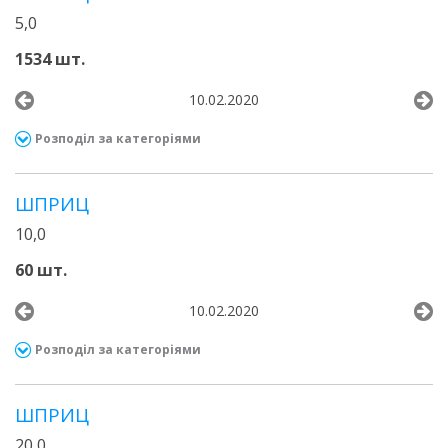
5,0
1534 шт.
10.02.2020
Розподіл за категоріями
ШПРИЦ
10,0
60 шт.
10.02.2020
Розподіл за категоріями
ШПРИЦ
20,0