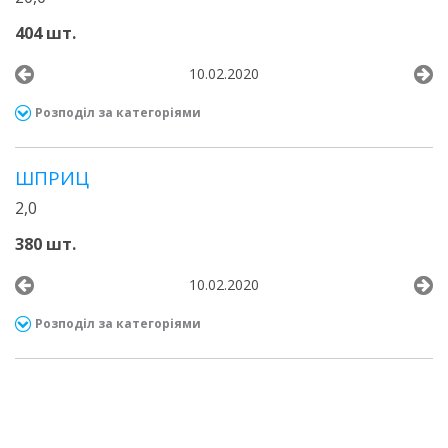
404 шт.
10.02.2020
Розподіл за категоріями
ШПРИЦ
2,0
380 шт.
10.02.2020
Розподіл за категоріями