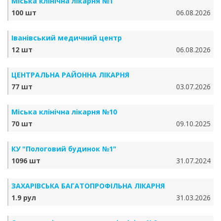
Міська клінічна лікарня №1
100 шт
06.08.2026
Іванівський медичний центр
12 шт
06.08.2026
ЦЕНТРАЛЬНА РАЙОННА ЛІКАРНЯ
77 шт
03.07.2026
Міська клінічна лікарня №10
70 шт
09.10.2025
КУ "Пологовий будинок №1"
1096 шт
31.07.2024
ЗАХАРІВСЬКА БАГАТОПРОФІЛЬНА ЛІКАРНЯ
1.9 рул
31.03.2026