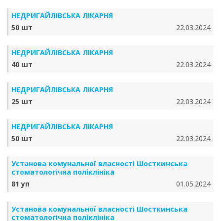
НЕДРИГАЙЛІВСЬКА ЛІКАРНЯ
50 шт
22.03.2024
НЕДРИГАЙЛІВСЬКА ЛІКАРНЯ
40 шт
22.03.2024
НЕДРИГАЙЛІВСЬКА ЛІКАРНЯ
25 шт
22.03.2024
НЕДРИГАЙЛІВСЬКА ЛІКАРНЯ
50 шт
22.03.2024
Установа комунальної власності Шосткинська
стоматологічна поліклініка
81 уп
01.05.2024
Установа комунальної власності Шосткинська
стоматологічна поліклініка