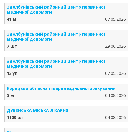
Здолбунівський районний центр первинної
медичної допомоги
41 м
07.05.2026
Здолбунівський районний центр первинної
медичної допомоги
7 шт
29.06.2026
Здолбунівський районний центр первинної
медичної допомоги
12 уп
07.05.2026
Корецька обласна лікарня відновного лікування
5 м
04.08.2026
ДУБЕНСЬКА МІСЬКА ЛІКАРНЯ
1103 шт
04.08.2026