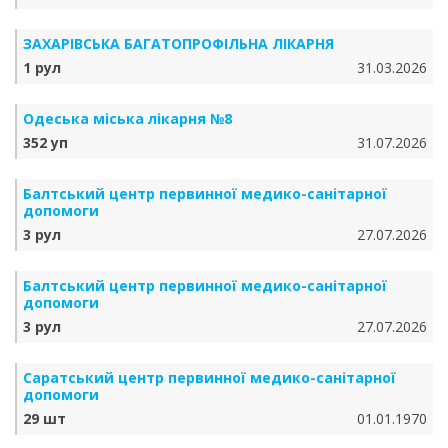
ЗАХАРІВСЬКА БАГАТОПРОФІЛЬНА ЛІКАРНЯ
1 рул
31.03.2026
Одеська міська лікарня №8
352 уп
31.07.2026
Балтський центр первинної медико-санітарної
допомоги
3 рул
27.07.2026
Балтський центр первинної медико-санітарної
допомоги
3 рул
27.07.2026
Саратський центр первинної медико-санітарної
допомоги
29 шт
01.01.1970