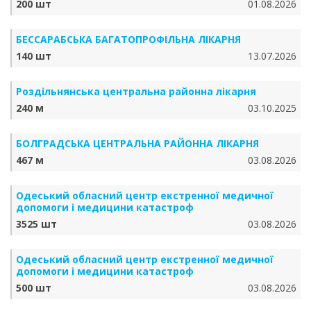
200 шт
01.08.2026
БЕССАРАБСЬКА БАГАТОПРОФІЛЬНА ЛІКАРНЯ
140 шт
13.07.2026
Роздільнянська центральна районна лікарня
240 м
03.10.2025
БОЛГРАДСЬКА ЦЕНТРАЛЬНА РАЙОННА ЛІКАРНЯ
467 м
03.08.2026
Одеський обласний центр екстренної медичної
допомоги і медицини катастроф
3525 шт
03.08.2026
Одеський обласний центр екстренної медичної
допомоги і медицини катастроф
500 шт
03.08.2026