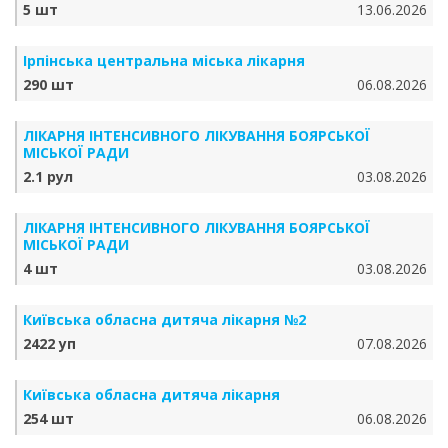
5 шт
13.06.2026
Ірпінська центральна міська лікарня
290 шт
06.08.2026
ЛІКАРНЯ ІНТЕНСИВНОГО ЛІКУВАННЯ БОЯРСЬКОЇ
МІСЬКОЇ РАДИ
2.1 рул
03.08.2026
ЛІКАРНЯ ІНТЕНСИВНОГО ЛІКУВАННЯ БОЯРСЬКОЇ
МІСЬКОЇ РАДИ
4 шт
03.08.2026
Київська обласна дитяча лікарня №2
2422 уп
07.08.2026
Київська обласна дитяча лікарня
254 шт
06.08.2026