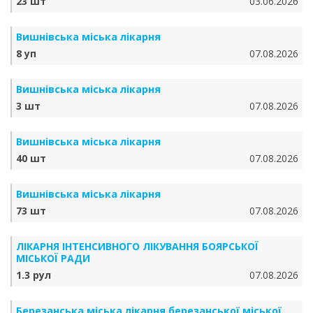
23 шт
03.06.2026
Вишнівська міська лікарня
8 уп
07.08.2026
Вишнівська міська лікарня
3 шт
07.08.2026
Вишнівська міська лікарня
40 шт
07.08.2026
Вишнівська міська лікарня
73 шт
07.08.2026
ЛІКАРНЯ ІНТЕНСИВНОГО ЛІКУВАННЯ БОЯРСЬКОЇ
МІСЬКОЇ РАДИ
1.3 рул
07.08.2026
Березанська міська лікарня березанської міської