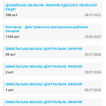
ДУНАЙСЬКА ОБЛАСНА ЛІКАРНЯ ОДЕСЬКОЇ ОБЛАСНОЇ
РАДИ
100 шт
28.07.2022
Білгород - Дністровська центральна районна
лікарня
1130 шт
24.06.2025
ІЗМАЇЛЬСЬКА МІСЬКА ЦЕНТРАЛЬНА ЛІКАРНЯ
30 шт
30.07.2026
ІЗМАЇЛЬСЬКА МІСЬКА ЦЕНТРАЛЬНА ЛІКАРНЯ
2 шт
30.07.2026
ІЗМАЇЛЬСЬКА МІСЬКА ЦЕНТРАЛЬНА ЛІКАРНЯ
1 шт
30.07.2026
ІЗМАЇЛЬСЬКА МІСЬКА ЦЕНТРАЛЬНА ЛІКАРНЯ