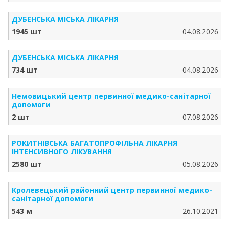
ДУБЕНСЬКА МІСЬКА ЛІКАРНЯ
1945 шт
04.08.2026
ДУБЕНСЬКА МІСЬКА ЛІКАРНЯ
734 шт
04.08.2026
Немовицький центр первинної медико-санітарної
допомоги
2 шт
07.08.2026
РОКИТНІВСЬКА БАГАТОПРОФІЛЬНА ЛІКАРНЯ
ІНТЕНСИВНОГО ЛІКУВАННЯ
2580 шт
05.08.2026
Кролевецький районний центр первинної медико-
санітарної допомоги
543 м
26.10.2021