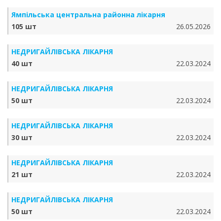
Ямпільська центральна районна лікарня
105 шт
26.05.2026
НЕДРИГАЙЛІВСЬКА ЛІКАРНЯ
40 шт
22.03.2024
НЕДРИГАЙЛІВСЬКА ЛІКАРНЯ
50 шт
22.03.2024
НЕДРИГАЙЛІВСЬКА ЛІКАРНЯ
30 шт
22.03.2024
НЕДРИГАЙЛІВСЬКА ЛІКАРНЯ
21 шт
22.03.2024
НЕДРИГАЙЛІВСЬКА ЛІКАРНЯ
50 шт
22.03.2024