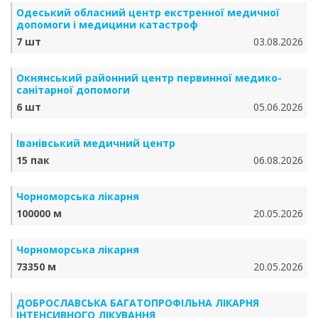
Одеський обласний центр екстренної медичної
допомоги і медицини катастроф
7 шт
03.08.2026
Окнянський районний центр первинної медико-
санітарної допомоги
6 шт
05.06.2026
Іванівський медичний центр
15 пак
06.08.2026
Чорноморська лікарня
100000 м
20.05.2026
Чорноморська лікарня
73350 м
20.05.2026
ДОБРОСЛАВСЬКА БАГАТОПРОФІЛЬНА ЛІКАРНЯ
ІНТЕНСИВНОГО ЛІКУВАННЯ