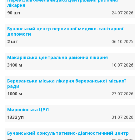
лікарня
90 шт
24.07.2026
Бучанський центр первинної медико-санітарної
допомоги
2 шт
06.10.2025
Макарівська центральна районна лікарня
3100 м
10.07.2026
Березанська міська лікарня березанської міської
ради
1000 м
23.07.2026
Миронівська ЦРЛ
1332 уп
31.07.2026
Бучанський консультативно-діагностичний центр