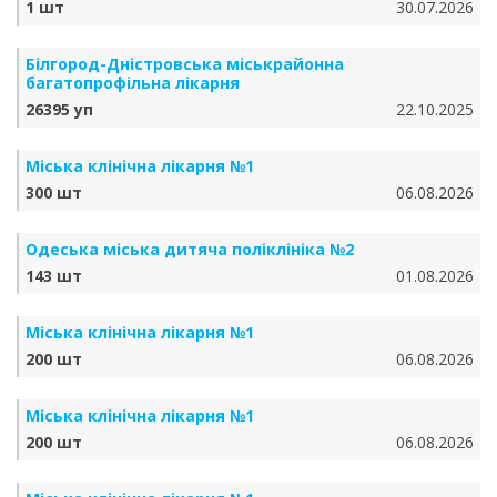
1 шт
30.07.2026
Білгород-Дністровська міськрайонна
багатопрофільна лікарня
26395 уп
22.10.2025
Міська клінічна лікарня №1
300 шт
06.08.2026
Одеська міська дитяча поліклініка №2
143 шт
01.08.2026
Міська клінічна лікарня №1
200 шт
06.08.2026
Міська клінічна лікарня №1
200 шт
06.08.2026