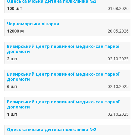
Одеська міська дитяча поліклініка №2
100 шт
01.08.2026
Чорноморська лікарня
12000 м
20.05.2026
Визирський центр первинної медико-санітарної
допомоги
2 шт
02.10.2025
Визирський центр первинної медико-санітарної
допомоги
6 шт
02.10.2025
Визирський центр первинної медико-санітарної
допомоги
1 шт
02.10.2025
Одеська міська дитяча поліклініка №2