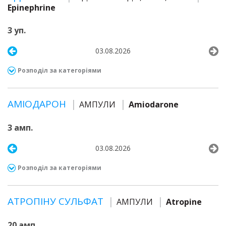
Epinephrine
3 уп.
03.08.2026
Розподіл за категоріями
АМІОДАРОН
АМПУЛИ
Amiodarone
3 амп.
03.08.2026
Розподіл за категоріями
АТРОПІНУ СУЛЬФАТ
АМПУЛИ
Atropine
20 амп.