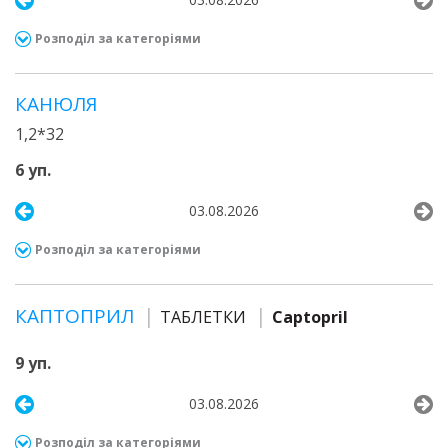
Розподіл за категоріями
КАНЮЛЯ
1,2*32
6 уп.
03.08.2026
Розподіл за категоріями
КАПТОПРИЛ
ТАБЛЕТКИ
Captopril
9 уп.
03.08.2026
Розподіл за категоріями