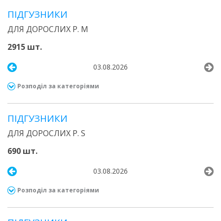
ПІДГУЗНИКИ
ДЛЯ ДОРОСЛИХ Р. М
2915 шт.
03.08.2026
Розподіл за категоріями
ПІДГУЗНИКИ
ДЛЯ ДОРОСЛИХ Р. S
690 шт.
03.08.2026
Розподіл за категоріями