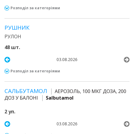
Розподіл за категоріями
РУШНИК
РУЛОН
48 шт.
03.08.2026
Розподіл за категоріями
САЛЬБУТАМОЛ
АЕРОЗОЛЬ, 100 МКГ ДОЗА, 200
ДОЗ У БАЛОНІ
Salbutamol
2 уп.
03.08.2026