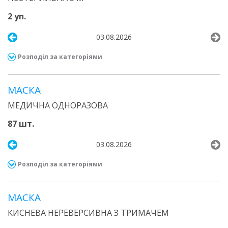
2 уп.
03.08.2026
Розподіл за категоріями
МАСКА
МЕДИЧНА ОДНОРАЗОВА
87 шт.
03.08.2026
Розподіл за категоріями
МАСКА
КИСНЕВА НЕРЕВЕРСИВНА З ТРИМАЧЕМ