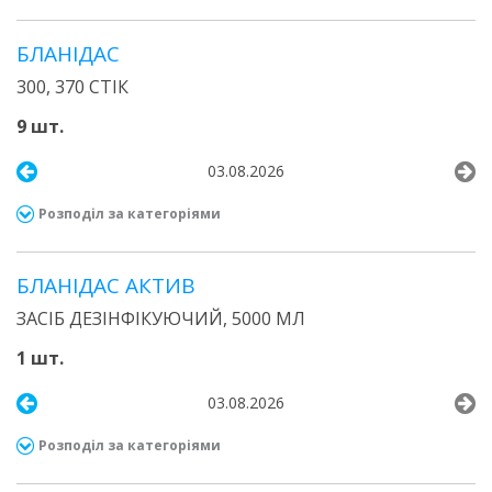
БЛАНІДАС
300, 370 СТІК
9 шт.
03.08.2026
Розподіл за категоріями
БЛАНІДАС АКТИВ
ЗАСІБ ДЕЗІНФІКУЮЧИЙ, 5000 МЛ
1 шт.
03.08.2026
Розподіл за категоріями