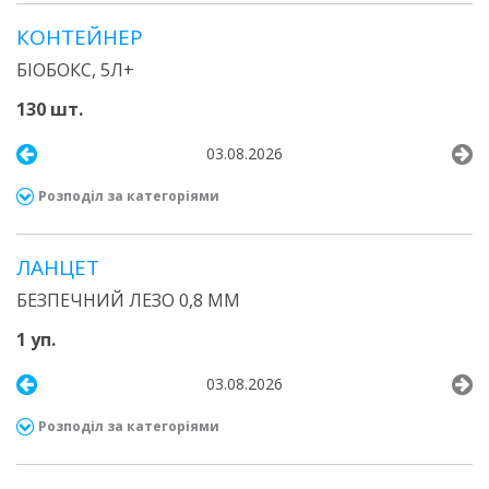
КОНТЕЙНЕР
БІОБОКС, 5Л+
130 шт.
03.08.2026
Розподіл за категоріями
ЛАНЦЕТ
БЕЗПЕЧНИЙ ЛЕЗО 0,8 ММ
1 уп.
03.08.2026
Розподіл за категоріями