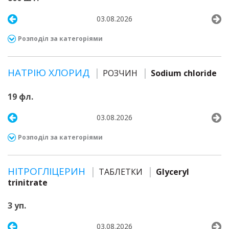
03.08.2026
Розподіл за категоріями
НАТРІЮ ХЛОРИД
РОЗЧИН
Sodium chloride
19 фл.
03.08.2026
Розподіл за категоріями
НІТРОГЛІЦЕРИН
ТАБЛЕТКИ
Glyceryl
trinitrate
3 уп.
03.08.2026