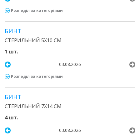
Розподіл за категоріями
БИНТ
СТЕРИЛЬНИЙ 5Х10 СМ
1 шт.
03.08.2026
Розподіл за категоріями
БИНТ
СТЕРИЛЬНИЙ 7Х14 СМ
4 шт.
03.08.2026