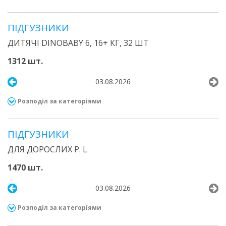
ПІДГУЗНИКИ
ДИТЯЧІ DINOBABY 6, 16+ КГ, 32 ШТ
1312 шт.
03.08.2026
Розподіл за категоріями
ПІДГУЗНИКИ
ДЛЯ ДОРОСЛИХ Р. L
1470 шт.
03.08.2026
Розподіл за категоріями