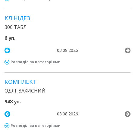
КЛІНІДЕЗ
300 ТАБЛ
6 уп.
03.08.2026
Розподіл за категоріями
КОМПЛЕКТ
ОДЯГ ЗАХИСНИЙ
948 уп.
03.08.2026
Розподіл за категоріями