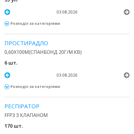
03.08.2026
Розподіл за категоріями
ПРОСТИРАДЛО
0,60Х100М(СПАНБОНД 20Г/М.КВ)
6 шт.
03.08.2026
Розподіл за категоріями
РЕСПІРАТОР
FFP3 З КЛАПАНОМ
170 шт.