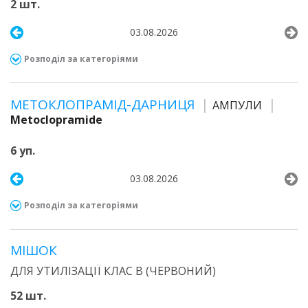
2 шт.
03.08.2026
Розподіл за категоріями
МЕТОКЛОПРАМІД-ДАРНИЦЯ
АМПУЛИ
Metoclopramide
6 уп.
03.08.2026
Розподіл за категоріями
МІШОК
ДЛЯ УТИЛІЗАЦІЇ КЛАС В (ЧЕРВОНИЙ)
52 шт.