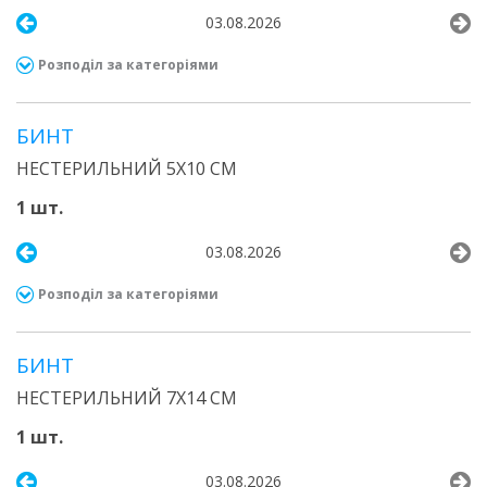
03.08.2026
Розподіл за категоріями
БИНТ
НЕСТЕРИЛЬНИЙ 5Х10 СМ
1 шт.
03.08.2026
Розподіл за категоріями
БИНТ
НЕСТЕРИЛЬНИЙ 7Х14 СМ
1 шт.
03.08.2026