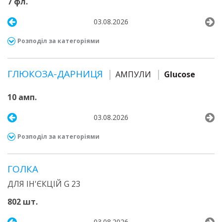
7 фл.
03.08.2026
Розподіл за категоріями
ГЛЮКОЗА-ДАРНИЦЯ
АМПУЛИ
Glucose
10 амп.
03.08.2026
Розподіл за категоріями
ГОЛКА
ДЛЯ ІН'ЄКЦІЙ G 23
802 шт.
03.08.2026