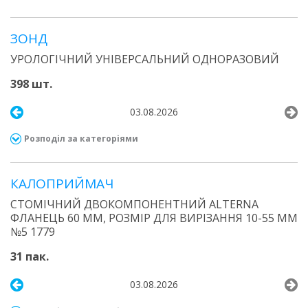
ЗОНД
УРОЛОГІЧНИЙ УНІВЕРСАЛЬНИЙ ОДНОРАЗОВИЙ
398 шт.
03.08.2026
Розподіл за категоріями
КАЛОПРИЙМАЧ
СТОМІЧНИЙ ДВОКОМПОНЕНТНИЙ ALTERNA
ФЛАНЕЦЬ 60 ММ, РОЗМІР ДЛЯ ВИРІЗАННЯ 10-55 ММ
№5 1779
31 пак.
03.08.2026