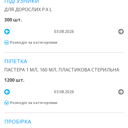
ПІДГУЗНИКИ
ДЛЯ ДОРОСЛИХ Р.Х L
300 шт.
03.08.2026
Розподіл за категоріями
ПІПЕТКА
ПАСТЕРА 1 МЛ, 160 МЛ, ПЛАСТИКОВА СТЕРИЛЬНА
1200 шт.
03.08.2026
Розподіл за категоріями
ПРОБІРКА