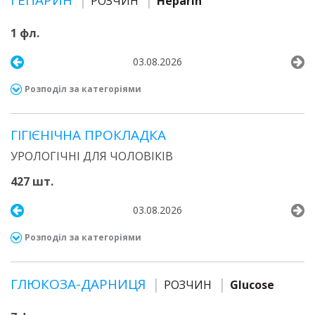
ГЕПАРИН
РОЗЧИН
Heparin
1 фл.
03.08.2026
Розподіл за категоріями
ГІГІЄНІЧНА ПРОКЛАДКА
УРОЛОГІЧНІ ДЛЯ ЧОЛОВІКІВ
427 шт.
03.08.2026
Розподіл за категоріями
ГЛЮКОЗА-ДАРНИЦЯ
РОЗЧИН
Glucose