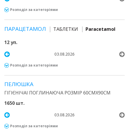
Розподіл за категоріями
ПАРАЦЕТАМОЛ
ТАБЛЕТКИ
Paracetamol
12 уп.
03.08.2026
Розподіл за категоріями
ПЕЛЮШКА
ГІГІЄНІЧАІ ПОГЛИНАЮЧА РОЗМІР 60СМХ90СМ
1650 шт.
03.08.2026
Розподіл за категоріями