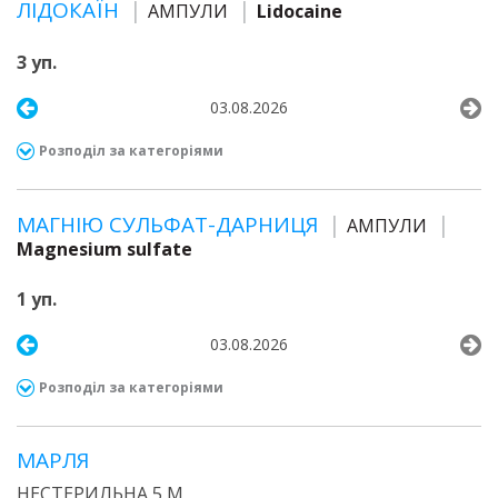
ЛІДОКАЇН
АМПУЛИ
Lidocaine
3 уп.
03.08.2026
Розподіл за категоріями
МАГНІЮ СУЛЬФАТ-ДАРНИЦЯ
АМПУЛИ
Magnesium sulfate
1 уп.
03.08.2026
Розподіл за категоріями
МАРЛЯ
НЕСТЕРИЛЬНА 5 М