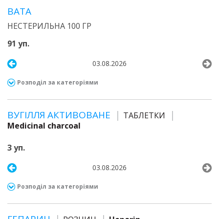
ВАТА
НЕСТЕРИЛЬНА 100 ГР
91 уп.
03.08.2026
Розподіл за категоріями
ВУГІЛЛЯ АКТИВОВАНЕ
ТАБЛЕТКИ
Medicinal charcoal
3 уп.
03.08.2026
Розподіл за категоріями