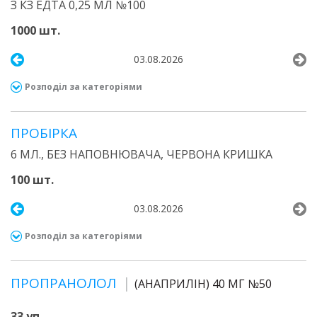
З КЗ ЕДТА 0,25 МЛ №100
1000 шт.
03.08.2026
Розподіл за категоріями
ПРОБІРКА
6 МЛ., БЕЗ НАПОВНЮВАЧА, ЧЕРВОНА КРИШКА
100 шт.
03.08.2026
Розподіл за категоріями
ПРОПРАНОЛОЛ
(АНАПРИЛІН) 40 МГ №50
33 уп.