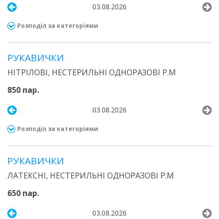
03.08.2026
Розподіл за категоріями
РУКАВИЧКИ
НІТРІЛОВІ, НЕСТЕРИЛЬНІ ОДНОРАЗОВІ Р.М
850 пар.
03.08.2026
Розподіл за категоріями
РУКАВИЧКИ
ЛАТЕКСНІ, НЕСТЕРИЛЬНІ ОДНОРАЗОВІ Р.М
650 пар.
03.08.2026