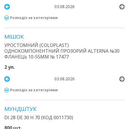
03.08.2026
Розподіл за категоріями
МІШОК
УРОСТОМНИЙ (COLOPLAST)
ОДНОКОМПОНЕНТНИЙ ПРОЗОРИЙ ALTERNA №30
ФЛАНЕЦЬ 10-55ММ № 17477
2 уп.
03.08.2026
Розподіл за категоріями
МУНДШТУК
DI 28 DE 30 H 70 (КОД 0011730)
800 шт.