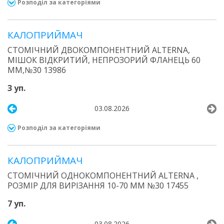
Розподіл за категоріями
КАЛОПРИЙМАЧ
СТОМІЧНИЙ ДВОКОМПОНЕНТНИЙ ALTERNA,
МІШОК ВІДКРИТИЙ, НЕПРОЗОРИЙ ФЛАНЕЦЬ 60
ММ,№30 13986
3 уп.
03.08.2026
Розподіл за категоріями
КАЛОПРИЙМАЧ
СТОМІЧНИЙ ОДНОКОМПОНЕНТНИЙ ALTERNA ,
РОЗМІР ДЛЯ ВИРІЗАННЯ 10-70 ММ №30 17455
7 уп.
03.08.2026