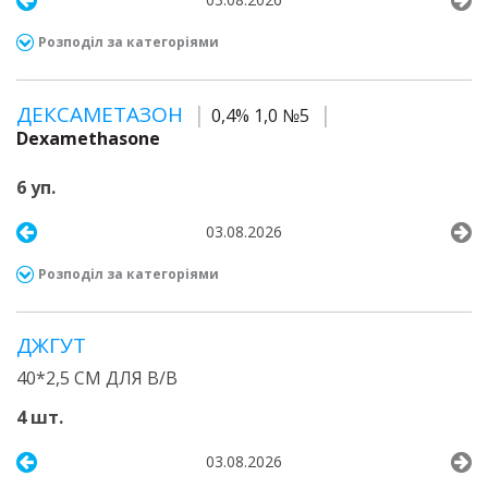
Розподіл за категоріями
ДЕКСАМЕТАЗОН
0,4% 1,0 №5
Dexamethasone
6 уп.
03.08.2026
Розподіл за категоріями
ДЖГУТ
40*2,5 СМ ДЛЯ В/В
4 шт.
03.08.2026