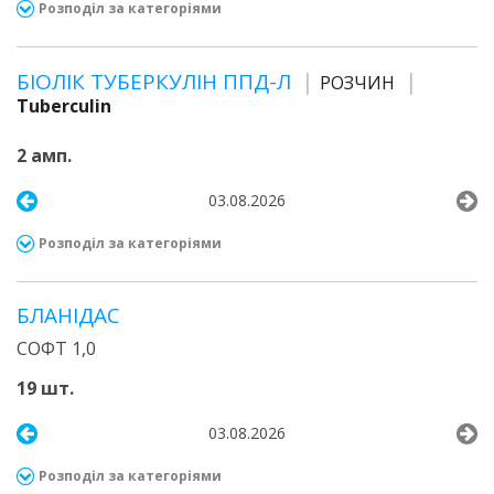
Розподіл за категоріями
БІОЛІК ТУБЕРКУЛІН ППД-Л
РОЗЧИН
Tuberculin
2 амп.
03.08.2026
Розподіл за категоріями
БЛАНІДАС
СОФТ 1,0
19 шт.
03.08.2026
Розподіл за категоріями