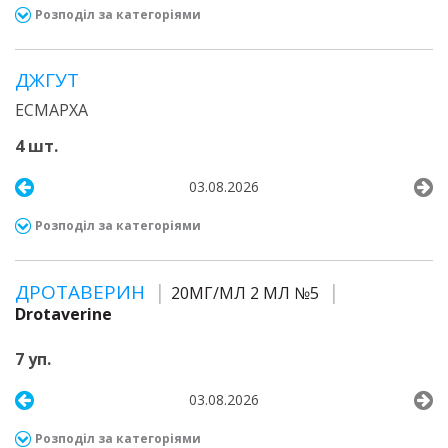
Розподіл за категоріями
ДЖГУТ
ЕСМАРХА
4 шт.
03.08.2026
Розподіл за категоріями
ДРОТАВЕРИН
20МГ/МЛ 2 МЛ №5
Drotaverine
7 уп.
03.08.2026
Розподіл за категоріями