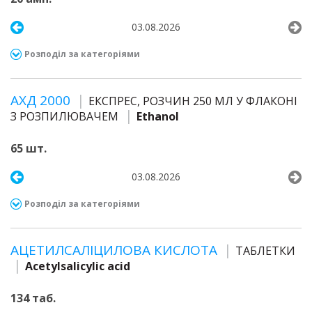
03.08.2026
Розподіл за категоріями
АХД 2000
ЕКСПРЕС, РОЗЧИН 250 МЛ У ФЛАКОНІ
З РОЗПИЛЮВАЧЕМ
Ethanol
65 шт.
03.08.2026
Розподіл за категоріями
АЦЕТИЛСАЛІЦИЛОВА КИСЛОТА
ТАБЛЕТКИ
Acetylsalicylic acid
134 таб.