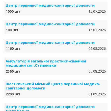
Центр первинної медико-санітарної допомоги
1000 шт
15.07.2026
Центр первинної медико-санітарної допомоги
100 шт
15.07.2026
Центр первинної медико-санітарної допомоги
1160 шт
06.08.2026
Амбулаторія загальної практики-сімейної
медицини смт.Степанівка
2560 шт
05.08.2026
Шосткинський міський центр первинної медико-
санітарної допомоги
2200 шт
01.09.2025
Центр первинної медико-санітарної допомоги
міста Ромни