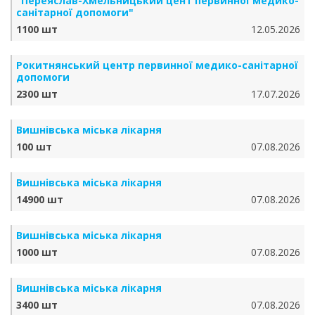
"Переяслав-Хмельницький цент первинної медико-
санітарної допомоги"
1100 шт
12.05.2026
Рокитнянський центр первинної медико-санітарної
допомоги
2300 шт
17.07.2026
Вишнівська міська лікарня
100 шт
07.08.2026
Вишнівська міська лікарня
14900 шт
07.08.2026
Вишнівська міська лікарня
1000 шт
07.08.2026
Вишнівська міська лікарня
3400 шт
07.08.2026