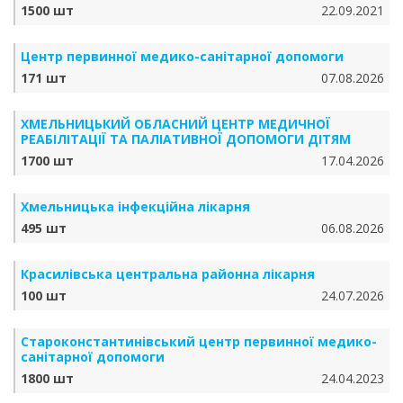
1500 шт
22.09.2021
Центр первинної медико-санітарної допомоги
171 шт
07.08.2026
ХМЕЛЬНИЦЬКИЙ ОБЛАСНИЙ ЦЕНТР МЕДИЧНОЇ
РЕАБІЛІТАЦІЇ ТА ПАЛІАТИВНОЇ ДОПОМОГИ ДІТЯМ
1700 шт
17.04.2026
Хмельницька інфекційна лікарня
495 шт
06.08.2026
Красилівська центральна районна лікарня
100 шт
24.07.2026
Староконстантинівський центр первинної медико-
санітарної допомоги
1800 шт
24.04.2023