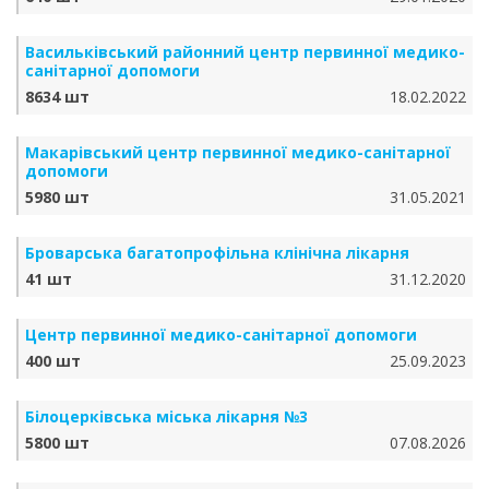
Васильківський районний центр первинної медико-
санітарної допомоги
8634 шт
18.02.2022
Макарівський центр первинної медико-санітарної
допомоги
5980 шт
31.05.2021
Броварська багатопрофільна клінічна лікарня
41 шт
31.12.2020
Центр первинної медико-санітарної допомоги
400 шт
25.09.2023
Білоцерківська міська лікарня №3
5800 шт
07.08.2026