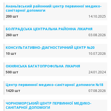
Ананьївський районний центр первинної медико-
санітарної допомоги
200 шт
14.10.2025
БОЛГРАДСЬКА ЦЕНТРАЛЬНА РАЙОННА ЛІКАРНЯ
260 шт
03.08.2026
КОНСУЛЬТАТИВНО-ДІАГНОСТИЧНИЙ ЦЕНТР №20
10 шт
10.07.2026
ОКНЯНСЬКА БАГАТОПРОФІЛЬНА ЛІКАРНЯ
500 шт
24.01.2024
Центр первинної медико-санітарної допомоги №18
1420 шт
07.08.2026
ЧОРНОМОРСЬКИЙ ЦЕНТР ПЕРВИННОЇ МЕДИКО-
САНІТАРНОЇ ДОПОМОГИ