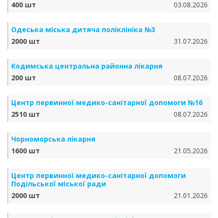
400 шт
03.08.2026
Одеська міська дитяча поліклініка №3
2000 шт
31.07.2026
Кодимська центральна районна лікарня
200 шт
08.07.2026
Центр первинної медико-санітарної допомоги №16
2510 шт
08.07.2026
Чорноморська лікарня
1600 шт
21.05.2026
Центр первинної медико-санітарної допомоги
Подільської міської ради
2000 шт
21.01.2026