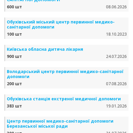
600 шт
08.06.2026
Обухівський міський центр первинної медико-
санітарної допомоги
100 шт
18.10.2023
Київська обласна дитяча лікарня
900 шт
24.07.2026
Володарський центр первинної медико-санітарної
допомоги
200 шт
07.08.2026
Обухівська станція екстреної медичної допомоги
383 шт
19.01.2026
Центр первинної медико-санітарної допомоги
Березанської міської ради