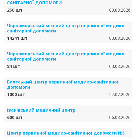
САНІТАРНОЇ ДОПОМОГИ
250 шт
03.08.2026
Чорноморський міський центр первинної медико-
санітарної допомоги
14241 шт
03.08.2026
Чорноморський міський центр первинної медико-
санітарної допомоги
84 шт
03.08.2026
Балтський центр первинної медико-санітарної
допомоги
1000 шт
27.07.2026
Іванівський медичний центр
600 шт
06.08.2026
Центр первинної медико-санітарної допомоги №5