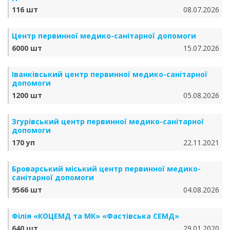
116 шт
08.07.2026
Центр первинної медико-санітарної допомоги
6000 шт
15.07.2026
Іванківський центр первинної медико-санітарної
допомоги
1200 шт
05.08.2026
Згурівський центр первинної медико-санітарної
допомоги
170 уп
22.11.2021
Броварський міський центр первинної медико-
санітарної допомоги
9566 шт
04.08.2026
Філія «КОЦЕМД та МК» «Фастівська СЕМД»
640 шт
29.01.2020