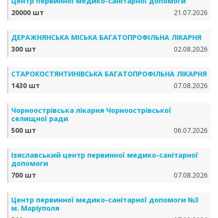
Центр первинної медико-санітарної допомоги
20000 шт
21.07.2026
ДЕРАЖНЯНСЬКА МІСЬКА БАГАТОПРОФІЛЬНА ЛІКАРНЯ
300 шт
02.08.2026
СТАРОКОСТЯНТИНІВСЬКА БАГАТОПРОФІЛЬНА ЛІКАРНЯ
1430 шт
07.08.2026
Чорноострівська лікарня Чорноострівської
селищної ради
500 шт
06.07.2026
Ізяславський центр первинної медико-санітарної
допомоги
700 шт
07.08.2026
Центр первинної медико-санітарної допомоги №3
м. Маріуполя