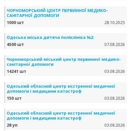
ЧОРНОМОРСЬКИЙ ЦЕНТР ПЕРВИННОЇ МЕДИКО-
САНІТАРНОЇ ДОПОМОГИ
1000 шт
28.10.2025
Одеська міська дитяча поліклініка №2
4500 шт
07.08.2026
Чорноморський міський центр первинної медико-
санітарної допомоги
14241 шт
03.08.2026
Одеський обласний центр екстренної медичної
допомоги і медицини катастроф
150 шт
03.08.2026
Одеський обласний центр екстренної медичної
допомоги і медицини катастроф
28 уп
03.08.2026