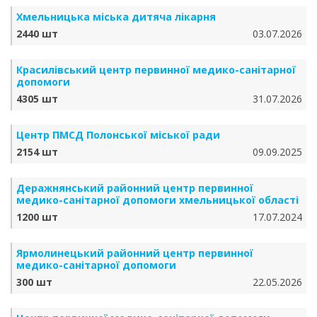
Хмельницька міська дитяча лікарня
2440 шт
03.07.2026
Красилівський центр первинної медико-санітарної
допомоги
4305 шт
31.07.2026
Центр ПМСД Полонської міської ради
2154 шт
09.09.2025
Деражнянський районний центр первинної
медико-санітарної допомоги хмельницької області
1200 шт
17.07.2024
Ярмолинецький районний центр первинної
медико-санітарної допомоги
300 шт
22.05.2026