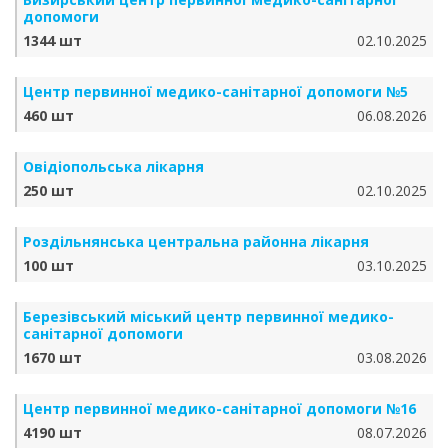
допомоги
1344 шт
02.10.2025
Центр первинної медико-санітарної допомоги №5
460 шт
06.08.2026
Овідіопольська лікарня
250 шт
02.10.2025
Роздільнянська центральна районна лікарня
100 шт
03.10.2025
Березівський міський центр первинної медико-
санітарної допомоги
1670 шт
03.08.2026
Центр первинної медико-санітарної допомоги №16
4190 шт
08.07.2026