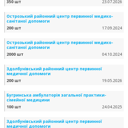
350 шт
23.07.2026
Острозький районний центр первинної медико-
санітаної допомоги
200 шт
17.09.2024
Острозький районний центр первинної медико-
санітаної допомоги
2000 шт
04.10.2024
Здолбунівський районний центр первинної
медичної допомоги
200 шт
19.05.2026
Бугринська амбулаторія загальної практики-
сімейної медицини
100 шт
24.04.2025
Здолбунівський районний центр первинної
медичної допомоги