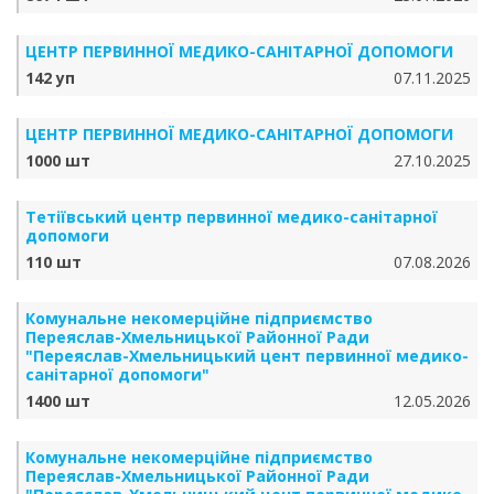
ЦЕНТР ПЕРВИННОЇ МЕДИКО-САНІТАРНОЇ ДОПОМОГИ
142 уп
07.11.2025
ЦЕНТР ПЕРВИННОЇ МЕДИКО-САНІТАРНОЇ ДОПОМОГИ
1000 шт
27.10.2025
Тетіївський центр первинної медико-санітарної
допомоги
110 шт
07.08.2026
Комунальне некомерційне підприємство
Переяслав-Хмельницької Районної Ради
"Переяслав-Хмельницький цент первинної медико-
санітарної допомоги"
1400 шт
12.05.2026
Комунальне некомерційне підприємство
Переяслав-Хмельницької Районної Ради