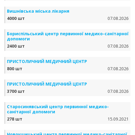
Вишнівська міська лікарня
4000 шт
07.08.2026
Бориспільський центр первинної медико-санітарної
допомоги
2400 шт
07.08.2026
ПРИСТОЛИЧНИЙ МЕДИЧНИЙ ЦЕНТР
800 шт
07.08.2026
ПРИСТОЛИЧНИЙ МЕДИЧНИЙ ЦЕНТР
3700 шт
07.08.2026
Старосинявський центр первинної медико-
санітарної допомоги
278 шт
15.09.2021
Новоушицький центр первинної медико-санітарної